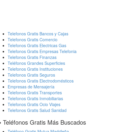
Telefonos Gratis Bancos y Cajas
Telefonos Gratis Comercio
Telefonos Gratis Electricas Gas
Telefonos Gratis Empresas Telefonia
Telefonos Gratis Finanzas
Teléfonos Grandes Superficies
Telefonos Gratis Instituciones
Telefonos Gratis Seguros
Telefonos Gratis Electrodomésticos
Empresas de Mensajería
Telefonos Gratis Transportes
Telefonos Gratis Inmobiliarias
Telefonos Gratis Ocio Viajes
Telefonos Gratis Salud Sanidad
️ Teléfonos Gratis Más Buscados
Teléfono Gratis Mutua Madrileña