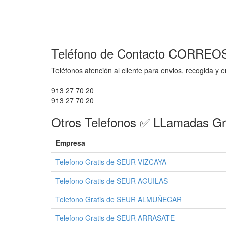
Teléfono de Contacto CORR
Teléfonos atención al cliente para envios, recogida y
913 27 70 20
913 27 70 20
Otros Telefonos ✅ LLamadas Gr
Empresa
Telefono Gratis de SEUR VIZCAYA
Telefono Gratis de SEUR AGUILAS
Telefono Gratis de SEUR ALMUÑECAR
Telefono Gratis de SEUR ARRASATE