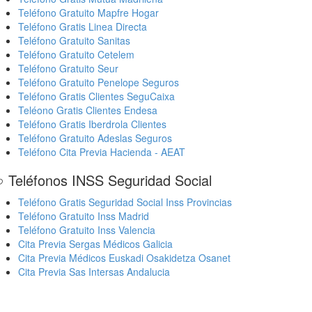
Teléfono Gratuito Mapfre Hogar
Teléfono Gratis Linea Directa
Teléfono Gratuito Sanitas
Teléfono Gratuito Cetelem
Teléfono Gratuito Seur
Teléfono Gratuito Penelope Seguros
Teléfono Gratis Clientes SeguCaixa
Teléono Gratis Clientes Endesa
Teléfono Gratis Iberdrola Clientes
Teléfono Gratuito Adeslas Seguros
Teléfono Cita Previa Hacienda - AEAT
 Teléfonos INSS Seguridad Social
Teléfono Gratis Seguridad Social Inss Provincias
Teléfono Gratuito Inss Madrid
Teléfono Gratuito Inss Valencia
Cita Previa Sergas Médicos Galicia
Cita Previa Médicos Euskadi Osakidetza Osanet
Cita Previa Sas Intersas Andalucia