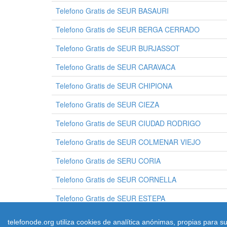
Telefono Gratis de SEUR BASAURI
Telefono Gratis de SEUR BERGA CERRADO
Telefono Gratis de SEUR BURJASSOT
Telefono Gratis de SEUR CARAVACA
Telefono Gratis de SEUR CHIPIONA
Telefono Gratis de SEUR CIEZA
Telefono Gratis de SEUR CIUDAD RODRIGO
Telefono Gratis de SEUR COLMENAR VIEJO
Telefono Gratis de SERU CORIA
Telefono Gratis de SEUR CORNELLA
Telefono Gratis de SEUR ESTEPA
telefonode.org utiliza cookies de analítica anónimas, propias para 