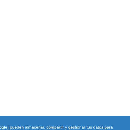
oogle) pueden almacenar, compartir y gestionar tus datos para