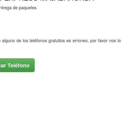
 entrega de paquetes
o alguno de los teléfonos gratuitos es erroneo, por favor nos lo
ar Teléfono