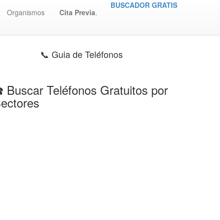
BUSCADOR GRATIS
Organismos
Cita Previa
.
📞 Guia de Teléfonos
️ Buscar Teléfonos Gratuitos por
ectores