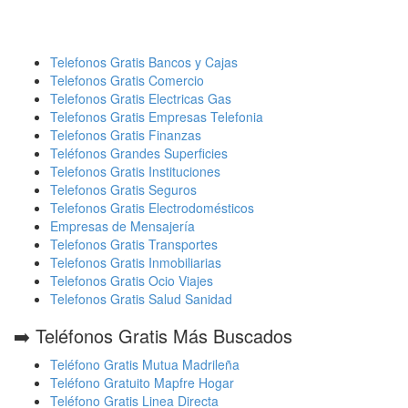
Telefonos Gratis Bancos y Cajas
Telefonos Gratis Comercio
Telefonos Gratis Electricas Gas
Telefonos Gratis Empresas Telefonia
Telefonos Gratis Finanzas
Teléfonos Grandes Superficies
Telefonos Gratis Instituciones
Telefonos Gratis Seguros
Telefonos Gratis Electrodomésticos
Empresas de Mensajería
Telefonos Gratis Transportes
Telefonos Gratis Inmobiliarias
Telefonos Gratis Ocio Viajes
Telefonos Gratis Salud Sanidad
➡️ Teléfonos Gratis Más Buscados
Teléfono Gratis Mutua Madrileña
Teléfono Gratuito Mapfre Hogar
Teléfono Gratis Linea Directa