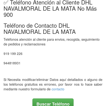
✅ Teléfono Atención al Cliente DHL
NAVALMORAL DE LA MATA No Más
900
Teléfono de Contacto DHL
NAVALMORAL DE LA MATA
Teléfonos atención al cliente para envios, recogida, seguimiento
de pedidos y reclamaciones
919 199 226
944818931
Si Necesita modificar/eliminar Datos aquí detallados o alguno de
los teléfonos gratuitos es erroneo, por favor nos lo hace saber
mediante nuestro formulario de
contacto
Buscar Teléfono