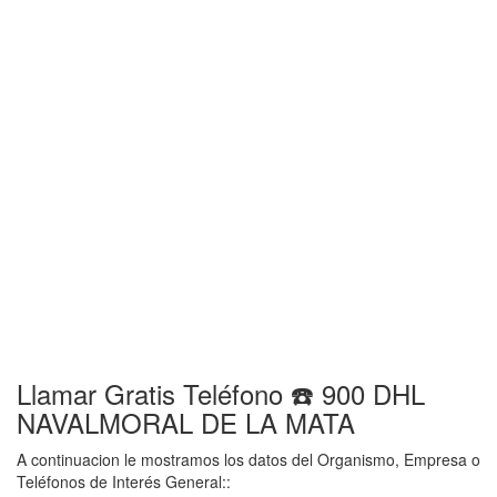
Llamar Gratis Teléfono ☎️ 900 DHL
NAVALMORAL DE LA MATA
A continuacion le mostramos los datos del Organismo, Empresa o
Teléfonos de Interés General::