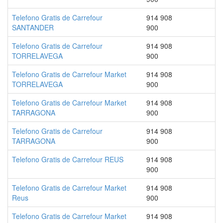
Telefono Gratis de Carrefour
914 908
SANTANDER
900
Telefono Gratis de Carrefour
914 908
TORRELAVEGA
900
Telefono Gratis de Carrefour Market
914 908
TORRELAVEGA
900
Telefono Gratis de Carrefour Market
914 908
TARRAGONA
900
Telefono Gratis de Carrefour
914 908
TARRAGONA
900
Telefono Gratis de Carrefour REUS
914 908
900
Telefono Gratis de Carrefour Market
914 908
Reus
900
Telefono Gratis de Carrefour Market
914 908