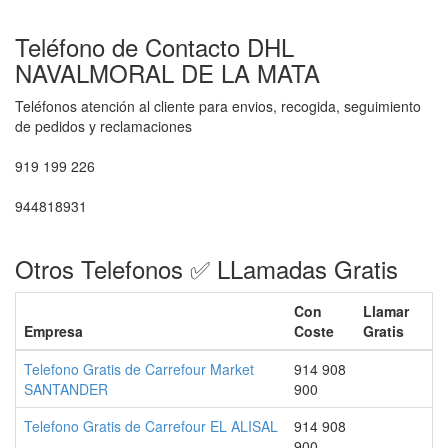
Teléfono de Contacto DHL
NAVALMORAL DE LA MATA
Teléfonos atención al cliente para envios, recogida, seguimiento
de pedidos y reclamaciones
919 199 226
944818931
Otros Telefonos ✅ LLamadas Gratis
Con
Llamar
Empresa
Coste
Gratis
Telefono Gratis de Carrefour Market
914 908
SANTANDER
900
Telefono Gratis de Carrefour EL ALISAL
914 908
900