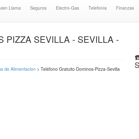
uien Llama
Seguros
Electro-Gas
Telefonía
Finanzas
S PIZZA SEVILLA - SEVILLA -
☎
S
s de Alimentacion
> Teléfono Gratuito Dominos-Pizza-Sevilla