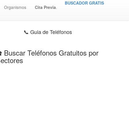
BUSCADOR GRATIS
Organismos
Cita Previa
.
📞 Guia de Teléfonos
️ Buscar Teléfonos Gratuitos por
ectores