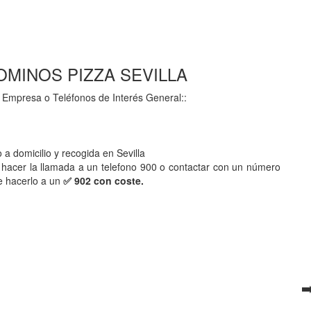
0 DOMINOS PIZZA SEVILLA
 Empresa o Teléfonos de Interés General::
a domicilio y recogida en Sevilla
hacer la llamada a un telefono 900 o contactar con un número
e hacerlo a un
✅ 902 con coste.
➡