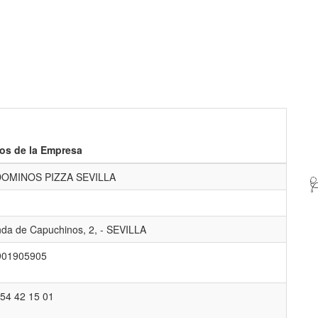
os de la Empresa
DOMINOS PIZZA SEVILLA

da de Capuchinos, 2, - SEVILLA
901905905
54 42 15 01