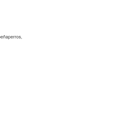
speñaperros,