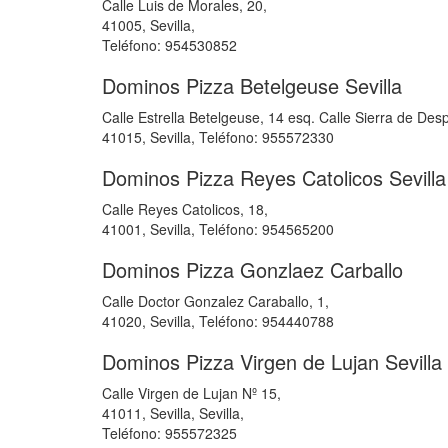
Calle Luis de Morales, 20,
41005, Sevilla,
Teléfono: 954530852
Dominos Pizza Betelgeuse Sevilla
Calle Estrella Betelgeuse, 14 esq. Calle Sierra de De
41015, Sevilla, Teléfono: 955572330
Dominos Pizza Reyes Catolicos Sevilla
Calle Reyes Catolicos, 18,
41001, Sevilla, Teléfono: 954565200
Dominos Pizza Gonzlaez Carballo
Calle Doctor Gonzalez Caraballo, 1,
41020, Sevilla, Teléfono: 954440788
Dominos Pizza Virgen de Lujan Sevilla
Calle Virgen de Lujan Nº 15,
41011, Sevilla, Sevilla,
Teléfono: 955572325