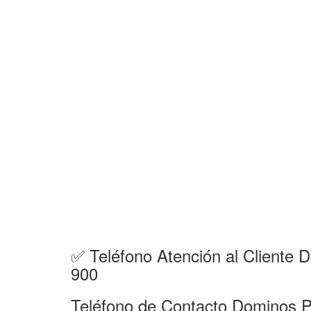
✅ Teléfono Atención al Clien
900
Teléfono de Contacto Dominos Pi