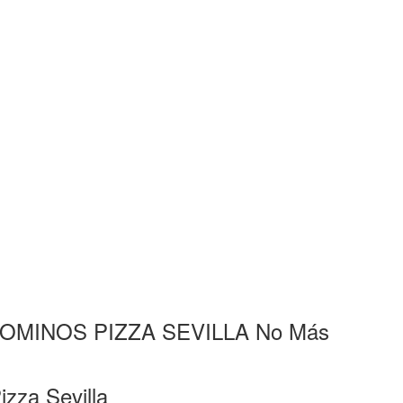
te DOMINOS PIZZA SEVILLA No Más
zza Sevilla