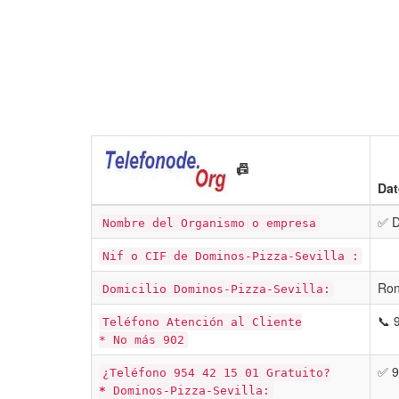
📠
Dat
✅ 
Nombre del Organismo o empresa
Nif o CIF de Dominos-Pizza-Sevilla :
Ron
Domicilio Dominos-Pizza-Sevilla:
📞 
Teléfono Atención al Cliente
* No más 902
✅ 9
¿Teléfono 954 42 15 01 Gratuito?
*
Dominos-Pizza-Sevilla: