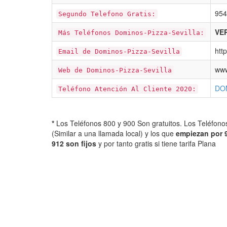
954
Segundo Telefono Gratis:
VER
Más Teléfonos Dominos-Pizza-Sevilla:
htt
Email de Dominos-Pizza-Sevilla
www
Web de Dominos-Pizza-Sevilla
DO
Teléfono Atención Al Cliente 2020:
*
Los Teléfonos 800 y 900 Son gratuitos. Los Teléfon
(Similar a una llamada local) y los que
empiezan por 
912 son fijos
y por tanto gratis si tiene tarifa Plana