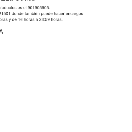
 productos es el 901905905.
4421501 donde también puede hacer encargos
oras y de 16 horas a 23:59 horas.
A