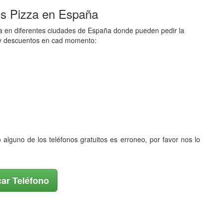
os Pizza en España
za en diferentes ciudades de España donde pueden pedir la
as y descuentos en cad momento:
o alguno de los teléfonos gratuitos es erroneo, por favor nos lo
ar Teléfono