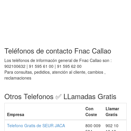
Teléfonos de contacto Fnac Callao
Los teléfonos de informacón general de Fnac Callao son :
902100632 | 91 595 61 00 | 91 595 62 00
Para consultas, pedidios, atención al cliente, cambios ,
reclamaciones
Otros Telefonos ✅ LLamadas Gratis
Con
Llamar
Empresa
Coste
Gratis
Telefono Gratis de SEUR JACA
800 009
902 10