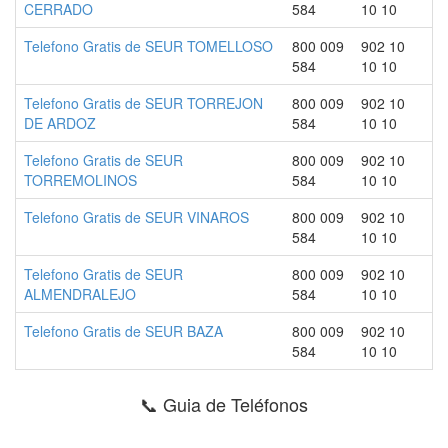
CERRADO
584
10 10
Telefono Gratis de SEUR TOMELLOSO
800 009
902 10
584
10 10
Telefono Gratis de SEUR TORREJON
800 009
902 10
DE ARDOZ
584
10 10
Telefono Gratis de SEUR
800 009
902 10
TORREMOLINOS
584
10 10
Telefono Gratis de SEUR VINAROS
800 009
902 10
584
10 10
Telefono Gratis de SEUR
800 009
902 10
ALMENDRALEJO
584
10 10
Telefono Gratis de SEUR BAZA
800 009
902 10
584
10 10
📞 Guia de Teléfonos