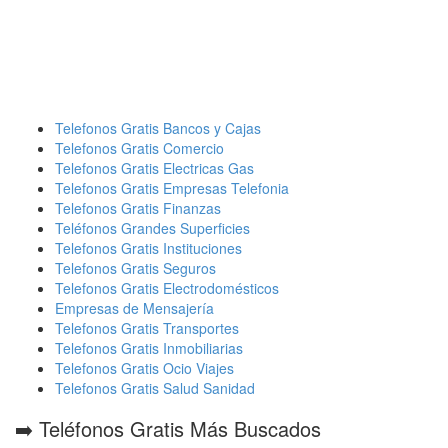
Telefonos Gratis Bancos y Cajas
Telefonos Gratis Comercio
Telefonos Gratis Electricas Gas
Telefonos Gratis Empresas Telefonia
Telefonos Gratis Finanzas
Teléfonos Grandes Superficies
Telefonos Gratis Instituciones
Telefonos Gratis Seguros
Telefonos Gratis Electrodomésticos
Empresas de Mensajería
Telefonos Gratis Transportes
Telefonos Gratis Inmobiliarias
Telefonos Gratis Ocio Viajes
Telefonos Gratis Salud Sanidad
➡️ Teléfonos Gratis Más Buscados