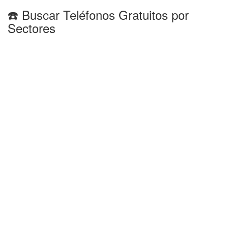
☎️ Buscar Teléfonos Gratuitos por
Sectores