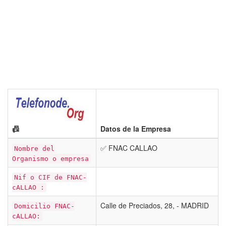
📠
Datos de la Empresa
✅ FNAC CALLAO
Nombre del
Organismo o empresa
Nif o CIF de FNAC-
cALLAO :
Calle de Preciados, 28, - MADRID
Domicilio FNAC-
cALLAO: