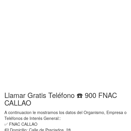
Llamar Gratis Teléfono ☎️ 900 FNAC
CALLAO
A continuacion le mostramos los datos del Organismo, Empresa o
Teléfonos de Interés General::
✅ FNAC CALLAO
📪 Domicilio: Calle de Preciados, 28,