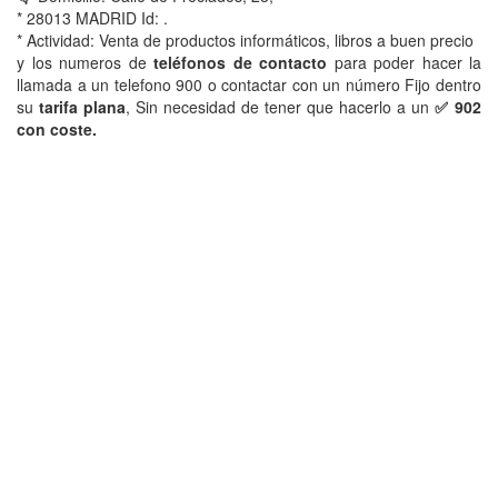
* 28013 MADRID Id: .
* Actividad: Venta de productos informáticos, libros a buen precio
y los numeros de
teléfonos de contacto
para poder hacer la
llamada a un telefono 900 o contactar con un número Fijo dentro
su
tarifa plana
, Sin necesidad de tener que hacerlo a un
✅ 902
con coste.