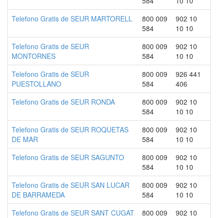
584
10 10
Telefono Gratis de SEUR MARTORELL
800 009
902 10
584
10 10
Telefono Gratis de SEUR
800 009
902 10
MONTORNES
584
10 10
Telefono Gratis de SEUR
800 009
926 441
PUESTOLLANO
584
406
Telefono Gratis de SEUR RONDA
800 009
902 10
584
10 10
Telefono Gratis de SEUR ROQUETAS
800 009
902 10
DE MAR
584
10 10
Telefono Gratis de SEUR SAGUNTO
800 009
902 10
584
10 10
Telefono Gratis de SEUR SAN LUCAR
800 009
902 10
DE BARRAMEDA
584
10 10
Telefono Gratis de SEUR SANT CUGAT
800 009
902 10