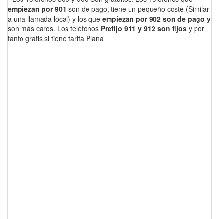
empiezan por 901
son de pago, tiene un pequeño coste (Similar
a una llamada local) y los que
empiezan por 902 son de pago y
son más caros. Los teléfonos
Prefijo 911 y 912 son fijos
y por
tanto gratis si tiene tarifa Plana