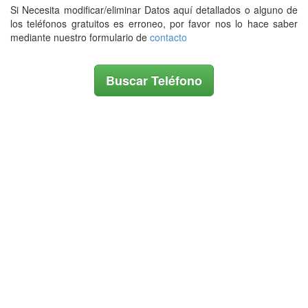
Si Necesita modificar/eliminar Datos aquí detallados o alguno de
los teléfonos gratuitos es erroneo, por favor nos lo hace saber
mediante nuestro formulario de
contacto
Buscar Teléfono