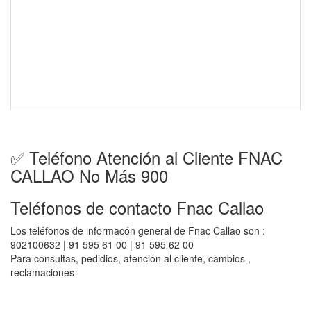
✅ Teléfono Atención al Cliente FNAC
CALLAO No Más 900
Teléfonos de contacto Fnac Callao
Los teléfonos de informacón general de Fnac Callao son :
902100632 | 91 595 61 00 | 91 595 62 00
Para consultas, pedidios, atención al cliente, cambios ,
reclamaciones