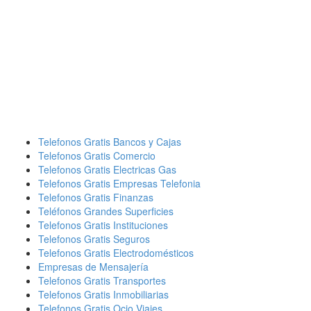
Telefonos Gratis Bancos y Cajas
Telefonos Gratis Comercio
Telefonos Gratis Electricas Gas
Telefonos Gratis Empresas Telefonia
Telefonos Gratis Finanzas
Teléfonos Grandes Superficies
Telefonos Gratis Instituciones
Telefonos Gratis Seguros
Telefonos Gratis Electrodomésticos
Empresas de Mensajería
Telefonos Gratis Transportes
Telefonos Gratis Inmobiliarias
Telefonos Gratis Ocio Viajes