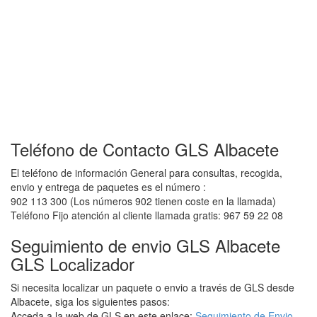
Teléfono de Contacto GLS Albacete
El teléfono de información General para consultas, recogida,
envio y entrega de paquetes es el número :
902 113 300 (Los números 902 tienen coste en la llamada)
Teléfono Fijo atención al cliente llamada gratis: 967 59 22 08
Seguimiento de envio GLS Albacete
GLS Localizador
Si necesita localizar un paquete o envio a través de GLS desde
Albacete, siga los siguientes pasos:
Acceda a la web de GLS en este enlace:
Seguimiento de Envio