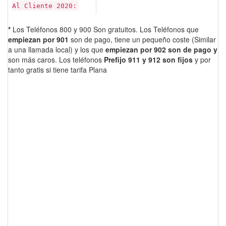
Al Cliente 2020:
*
Los Teléfonos 800 y 900 Son gratuitos. Los Teléfonos que
empiezan por 901
son de pago, tiene un pequeño coste (Similar
a una llamada local) y los que
empiezan por 902 son de pago y
son más caros. Los teléfonos
Prefijo 911 y 912 son fijos
y por
tanto gratis si tiene tarifa Plana