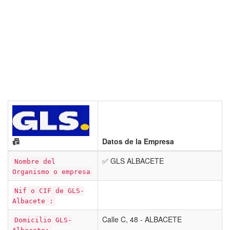
📠
Datos de la Empresa
✅ GLS ALBACETE
Nombre del
Organismo o empresa
Nif o CIF de GLS-
Albacete :
Calle C, 48 - ALBACETE
Domicilio GLS-