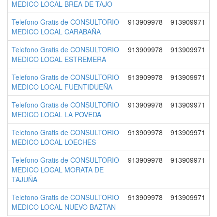
MEDICO LOCAL BREA DE TAJO
Telefono Gratis de CONSULTORIO
913909978
913909971
MEDICO LOCAL CARABAÑA
Telefono Gratis de CONSULTORIO
913909978
913909971
MEDICO LOCAL ESTREMERA
Telefono Gratis de CONSULTORIO
913909978
913909971
MEDICO LOCAL FUENTIDUEÑA
Telefono Gratis de CONSULTORIO
913909978
913909971
MEDICO LOCAL LA POVEDA
Telefono Gratis de CONSULTORIO
913909978
913909971
MEDICO LOCAL LOECHES
Telefono Gratis de CONSULTORIO
913909978
913909971
MEDICO LOCAL MORATA DE
TAJUÑA
Telefono Gratis de CONSULTORIO
913909978
913909971
MEDICO LOCAL NUEVO BAZTAN