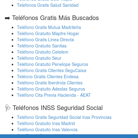
Telefonos Gratis Salud Sanidad
➡️ Teléfonos Gratis Más Buscados
Teléfono Gratis Mutua Madrileña
Teléfono Gratuito Mapfre Hogar
Teléfono Gratis Linea Directa
Teléfono Gratuito Sanitas
Teléfono Gratuito Cetelem
Teléfono Gratuito Seur
Teléfono Gratuito Penelope Seguros
Teléfono Gratis Clientes SeguCaixa
Teléono Gratis Clientes Endesa
Teléfono Gratis Iberdrola Clientes
Teléfono Gratuito Adeslas Seguros
Teléfono Cita Previa Hacienda - AEAT
🩺 Teléfonos INSS Seguridad Social
Teléfono Gratis Seguridad Social Inss Provincias
Teléfono Gratuito Inss Madrid
Teléfono Gratuito Inss Valencia
Cita Previa Sergas Médicos Galicia