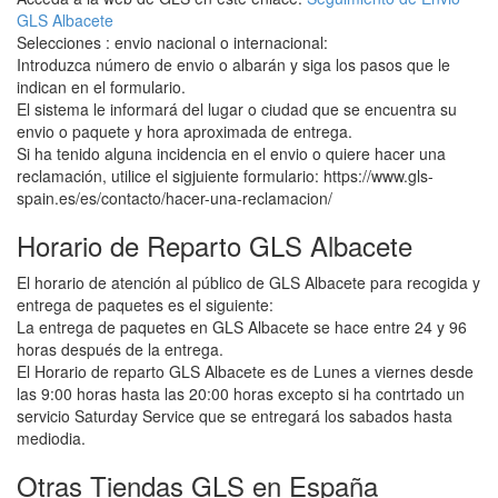
GLS Albacete
Selecciones : envio nacional o internacional:
Introduzca número de envio o albarán y siga los pasos que le
indican en el formulario.
El sistema le informará del lugar o ciudad que se encuentra su
envio o paquete y hora aproximada de entrega.
Si ha tenido alguna incidencia en el envio o quiere hacer una
reclamación, utilice el sigjuiente formulario: https://www.gls-
spain.es/es/contacto/hacer-una-reclamacion/
Horario de Reparto GLS Albacete
El horario de atención al público de GLS Albacete para recogida y
entrega de paquetes es el siguiente:
La entrega de paquetes en GLS Albacete se hace entre 24 y 96
horas después de la entrega.
El Horario de reparto GLS Albacete es de Lunes a viernes desde
las 9:00 horas hasta las 20:00 horas excepto si ha contrtado un
servicio Saturday Service que se entregará los sabados hasta
mediodia.
Otras Tiendas GLS en España