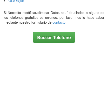
GLS Gijón
Si Necesita modificar/eliminar Datos aquí detallados o alguno de
los teléfonos gratuitos es erroneo, por favor nos lo hace saber
mediante nuestro formulario de
contacto
Buscar Teléfono