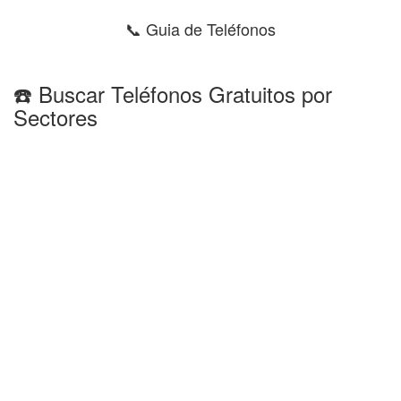
📞 Guia de Teléfonos
☎️ Buscar Teléfonos Gratuitos por
Sectores