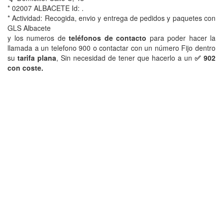
* 02007 ALBACETE Id: .
* Actividad: Recogida, envio y entrega de pedidos y paquetes con
GLS Albacete
y los numeros de
teléfonos de contacto
para poder hacer la
llamada a un telefono 900 o contactar con un número Fijo dentro
su
tarifa plana
, Sin necesidad de tener que hacerlo a un
✅ 902
con coste.