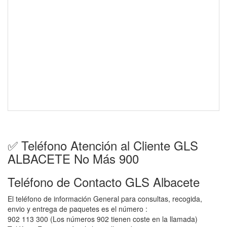
✅ Teléfono Atención al Cliente GLS
ALBACETE No Más 900
Teléfono de Contacto GLS Albacete
El teléfono de información General para consultas, recogida,
envio y entrega de paquetes es el número :
902 113 300 (Los números 902 tienen coste en la llamada)