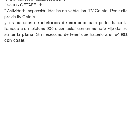
* 28906 GETAFE Id: .
* Actividad: Inspección técnica de vehículos ITV Getafe. Pedir cita
previa itv Getafe.
y los numeros de
teléfonos de contacto
para poder hacer la
llamada a un telefono 900 o contactar con un número Fijo dentro
su
tarifa plana
, Sin necesidad de tener que hacerlo a un
✅ 902
con coste.