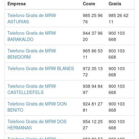
Empresa
Coste
Gratis
Telefono Gratis de MRW
985 25 96
985 26 62
ASTURIAS
76
11
Telefono Gratis de MRW
944 37 96
900 103
BARAKALDO
20
668
Telefono Gratis de MRW
965 86 53
900 103
BENIDORM
11
668
Telefono Gratis de MRW BLANES
972 35 13
900 103
72
668
Telefono Gratis de MRW
938 94 84
900 103
CASTELLDEFELS
97
668
Telefono Gratis de MRW DON
924 81 27
900 103
BENITO
81
668
Telefono Gratis de MRW DOS
954 12 25
900 103
HERMANAS
27
668