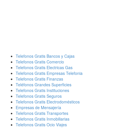
Telefonos Gratis Bancos y Cajas
Telefonos Gratis Comercio
Telefonos Gratis Electricas Gas
Telefonos Gratis Empresas Telefonia
Telefonos Gratis Finanzas
Teléfonos Grandes Superficies
Telefonos Gratis Instituciones
Telefonos Gratis Seguros
Telefonos Gratis Electrodomésticos
Empresas de Mensajería
Telefonos Gratis Transportes
Telefonos Gratis Inmobiliarias
Telefonos Gratis Ocio Viajes