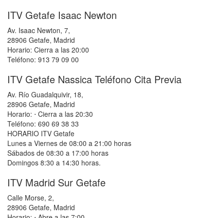
ITV Getafe Isaac Newton
Av. Isaac Newton, 7,
28906 Getafe, Madrid
Horario: Cierra a las 20:00
Teléfono: 913 79 09 00
ITV Getafe Nassica Teléfono Cita Previa
Av. Río Guadalquivir, 18,
28906 Getafe, Madrid
Horario: ⋅ Cierra a las 20:30
Teléfono: 690 69 38 33
HORARIO ITV Getafe
Lunes a Viernes de 08:00 a 21:00 horas
Sábados de 08:30 a 17:00 horas
Domingos 8:30 a 14:30 horas.
ITV Madrid Sur Getafe
Calle Morse, 2,
28906 Getafe, Madrid
Horario: ⋅ Abre a las 7:00