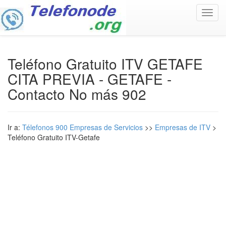
Toggl
navig
Teléfono Gratuito ITV GETAFE
CITA PREVIA - GETAFE -
Contacto No más 902
Ir a:
Télefonos 900 Empresas de Servicios
>>
Empresas de ITV
>
Teléfono Gratuito ITV-Getafe