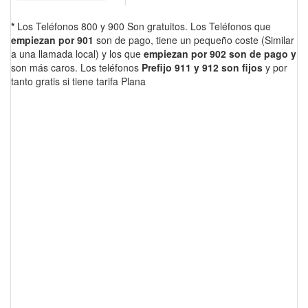
*
Los Teléfonos 800 y 900 Son gratuitos. Los Teléfonos que
empiezan por 901
son de pago, tiene un pequeño coste (Similar
a una llamada local) y los que
empiezan por 902 son de pago y
son más caros. Los teléfonos
Prefijo 911 y 912 son fijos
y por
tanto gratis si tiene tarifa Plana