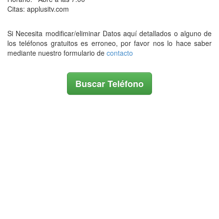
Citas: applusitv.com
Si Necesita modificar/eliminar Datos aquí detallados o alguno de
los teléfonos gratuitos es erroneo, por favor nos lo hace saber
mediante nuestro formulario de
contacto
Buscar Teléfono