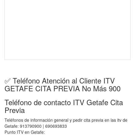
✅ Teléfono Atención al Cliente ITV
GETAFE CITA PREVIA No Más 900
Teléfono de contacto ITV Getafe Cita
Previa
Teléfonos de información general y pedir cita previa en las itv de
Getafe: 913790900 | 690693833
Punto ITV en Getafe: