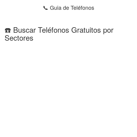
📞 Guia de Teléfonos
☎️ Buscar Teléfonos Gratuitos por
Sectores