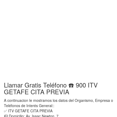
Llamar Gratis Teléfono ☎️ 900 ITV
GETAFE CITA PREVIA
A continuacion le mostramos los datos del Organismo, Empresa o
Teléfonos de Interés General::
✅ ITV GETAFE CITA PREVIA
📪 Domicilio: Av. Isaac Newton, 7