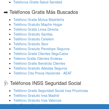
Telefonos Gratis Salud Sanidad
➡️ Teléfonos Gratis Más Buscados
Teléfono Gratis Mutua Madrileña
Teléfono Gratuito Mapfre Hogar
Teléfono Gratis Linea Directa
Teléfono Gratuito Sanitas
Teléfono Gratuito Cetelem
Teléfono Gratuito Seur
Teléfono Gratuito Penelope Seguros
Teléfono Gratis Clientes SeguCaixa
Teléono Gratis Clientes Endesa
Teléfono Gratis Iberdrola Clientes
Teléfono Gratuito Adeslas Seguros
Teléfono Cita Previa Hacienda - AEAT
🩺 Teléfonos INSS Seguridad Social
Teléfono Gratis Seguridad Social Inss Provincias
Teléfono Gratuito Inss Madrid
Teléfono Gratuito Inss Valencia
Cita Previa Sergas Médicos Galicia