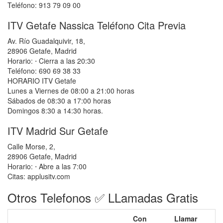
Teléfono: 913 79 09 00
ITV Getafe Nassica Teléfono Cita Previa
Av. Río Guadalquivir, 18,
28906 Getafe, Madrid
Horario: ⋅ Cierra a las 20:30
Teléfono: 690 69 38 33
HORARIO ITV Getafe
Lunes a Viernes de 08:00 a 21:00 horas
Sábados de 08:30 a 17:00 horas
Domingos 8:30 a 14:30 horas.
ITV Madrid Sur Getafe
Calle Morse, 2,
28906 Getafe, Madrid
Horario: ⋅ Abre a las 7:00
Citas: applusitv.com
Otros Telefonos ✅ LLamadas Gratis
Con
Llamar