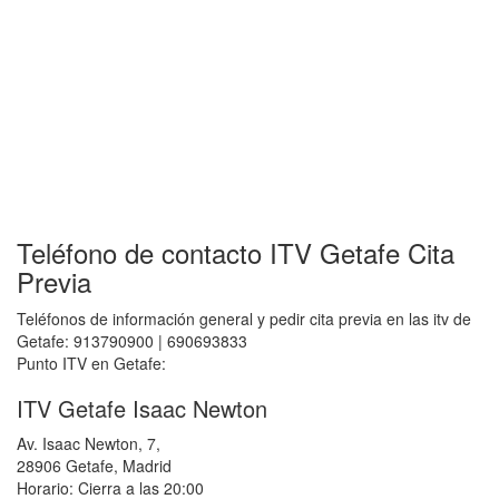
Teléfono de contacto ITV Getafe Cita
Previa
Teléfonos de información general y pedir cita previa en las itv de
Getafe: 913790900 | 690693833
Punto ITV en Getafe:
ITV Getafe Isaac Newton
Av. Isaac Newton, 7,
28906 Getafe, Madrid
Horario: Cierra a las 20:00