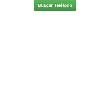
Buscar Teléfono