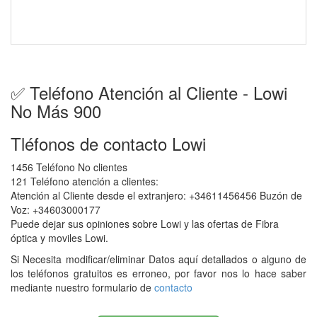
✅ Teléfono Atención al Cliente - Lowi
No Más 900
Tléfonos de contacto Lowi
1456 Teléfono No clientes
121 Teléfono atención a clientes:
Atención al Cliente desde el extranjero: +34611456456 Buzón de
Voz: +34603000177
Puede dejar sus opiniones sobre Lowi y las ofertas de Fibra
óptica y moviles Lowi.
Si Necesita modificar/eliminar Datos aquí detallados o alguno de
los teléfonos gratuitos es erroneo, por favor nos lo hace saber
mediante nuestro formulario de
contacto