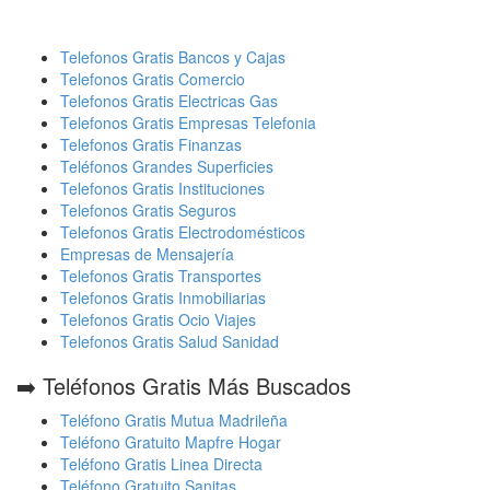
Telefonos Gratis Bancos y Cajas
Telefonos Gratis Comercio
Telefonos Gratis Electricas Gas
Telefonos Gratis Empresas Telefonia
Telefonos Gratis Finanzas
Teléfonos Grandes Superficies
Telefonos Gratis Instituciones
Telefonos Gratis Seguros
Telefonos Gratis Electrodomésticos
Empresas de Mensajería
Telefonos Gratis Transportes
Telefonos Gratis Inmobiliarias
Telefonos Gratis Ocio Viajes
Telefonos Gratis Salud Sanidad
➡️ Teléfonos Gratis Más Buscados
Teléfono Gratis Mutua Madrileña
Teléfono Gratuito Mapfre Hogar
Teléfono Gratis Linea Directa
Teléfono Gratuito Sanitas