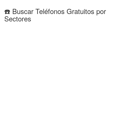
☎️ Buscar Teléfonos Gratuitos por
Sectores