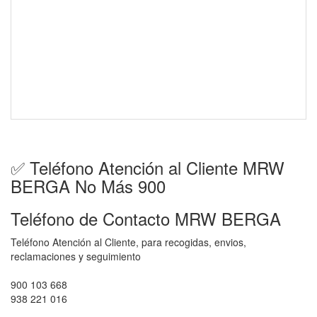
✅ Teléfono Atención al Cliente MRW
BERGA No Más 900
Teléfono de Contacto MRW BERGA
Teléfono Atención al Cliente, para recogidas, envios,
reclamaciones y seguimiento
900 103 668
938 221 016