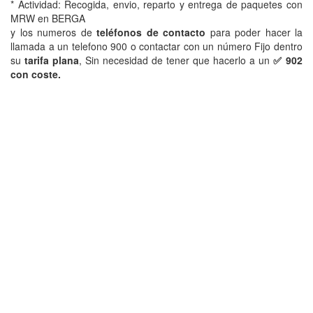
* Actividad: Recogida, envio, reparto y entrega de paquetes con
MRW en BERGA
y los numeros de
teléfonos de contacto
para poder hacer la
llamada a un telefono 900 o contactar con un número Fijo dentro
su
tarifa plana
, Sin necesidad de tener que hacerlo a un
✅ 902
con coste.