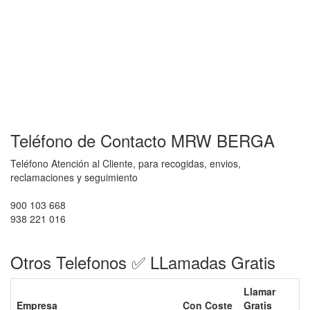
Teléfono de Contacto MRW BERGA
Teléfono Atención al Cliente, para recogidas, envios,
reclamaciones y seguimiento
900 103 668
938 221 016
Otros Telefonos ✅ LLamadas Gratis
Llamar
Empresa
Con Coste
Gratis