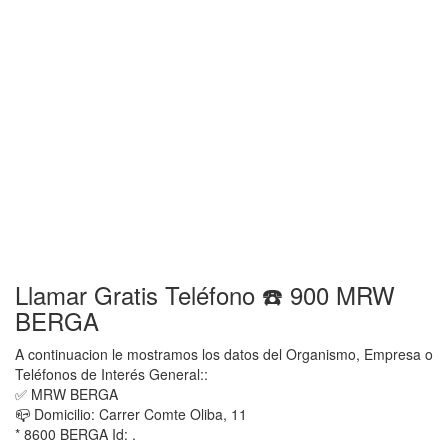
Llamar Gratis Teléfono ☎️ 900 MRW
BERGA
A continuacion le mostramos los datos del Organismo, Empresa o
Teléfonos de Interés General::
✅ MRW BERGA
📪 Domicilio: Carrer Comte Oliba, 11
* 8600 BERGA Id: .