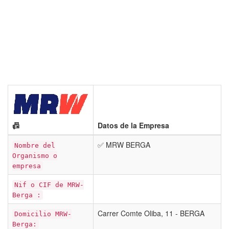
📠
Datos de la Empresa
✅ MRW BERGA
Nombre del
Organismo o
empresa
Nif o CIF de MRW-
Berga :
Carrer Comte Oliba, 11 - BERGA
Domicilio MRW-
Berga: