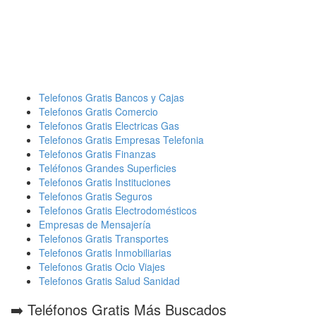
Telefonos Gratis Bancos y Cajas
Telefonos Gratis Comercio
Telefonos Gratis Electricas Gas
Telefonos Gratis Empresas Telefonia
Telefonos Gratis Finanzas
Teléfonos Grandes Superficies
Telefonos Gratis Instituciones
Telefonos Gratis Seguros
Telefonos Gratis Electrodomésticos
Empresas de Mensajería
Telefonos Gratis Transportes
Telefonos Gratis Inmobiliarias
Telefonos Gratis Ocio Viajes
Telefonos Gratis Salud Sanidad
➡️ Teléfonos Gratis Más Buscados