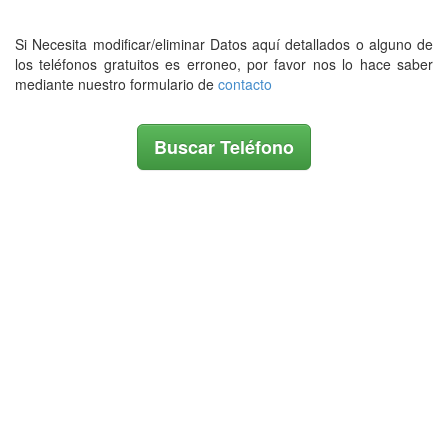
Si Necesita modificar/eliminar Datos aquí detallados o alguno de
los teléfonos gratuitos es erroneo, por favor nos lo hace saber
mediante nuestro formulario de
contacto
Buscar Teléfono