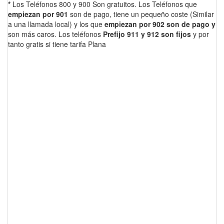
*
Los Teléfonos 800 y 900 Son gratuitos. Los Teléfonos que
empiezan por 901
son de pago, tiene un pequeño coste (Similar
a una llamada local) y los que
empiezan por 902 son de pago y
son más caros. Los teléfonos
Prefijo 911 y 912 son fijos
y por
tanto gratis si tiene tarifa Plana