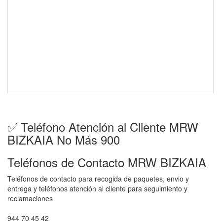
✅ Teléfono Atención al Cliente MRW
BIZKAIA No Más 900
Teléfonos de Contacto MRW BIZKAIA
Teléfonos de contacto para recogida de paquetes, envio y
entrega y teléfonos atención al cliente para seguimiento y
reclamaciones
944 70 45 42