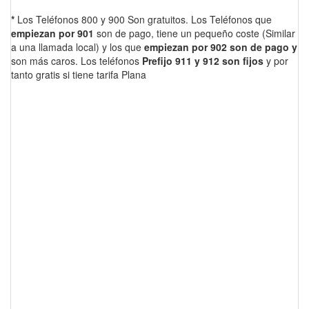
*
Los Teléfonos 800 y 900 Son gratuitos. Los Teléfonos que
empiezan por 901
son de pago, tiene un pequeño coste (Similar
a una llamada local) y los que
empiezan por 902 son de pago y
son más caros. Los teléfonos
Prefijo 911 y 912 son fijos
y por
tanto gratis si tiene tarifa Plana