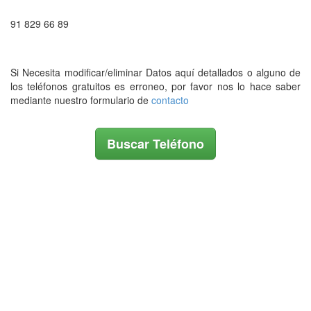
91 829 66 89
Si Necesita modificar/eliminar Datos aquí detallados o alguno de
los teléfonos gratuitos es erroneo, por favor nos lo hace saber
mediante nuestro formulario de
contacto
Buscar Teléfono