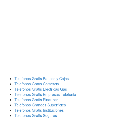
Telefonos Gratis Bancos y Cajas
Telefonos Gratis Comercio
Telefonos Gratis Electricas Gas
Telefonos Gratis Empresas Telefonia
Telefonos Gratis Finanzas
Teléfonos Grandes Superficies
Telefonos Gratis Instituciones
Telefonos Gratis Seguros