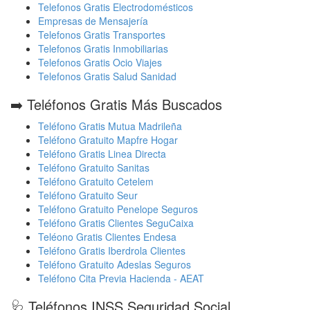
Telefonos Gratis Electrodomésticos
Empresas de Mensajería
Telefonos Gratis Transportes
Telefonos Gratis Inmobiliarias
Telefonos Gratis Ocio Viajes
Telefonos Gratis Salud Sanidad
➡️ Teléfonos Gratis Más Buscados
Teléfono Gratis Mutua Madrileña
Teléfono Gratuito Mapfre Hogar
Teléfono Gratis Linea Directa
Teléfono Gratuito Sanitas
Teléfono Gratuito Cetelem
Teléfono Gratuito Seur
Teléfono Gratuito Penelope Seguros
Teléfono Gratis Clientes SeguCaixa
Teléono Gratis Clientes Endesa
Teléfono Gratis Iberdrola Clientes
Teléfono Gratuito Adeslas Seguros
Teléfono Cita Previa Hacienda - AEAT
🩺 Teléfonos INSS Seguridad Social