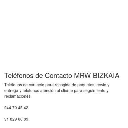
Teléfonos de Contacto MRW BIZKAIA
Teléfonos de contacto para recogida de paquetes, envio y
entrega y teléfonos atención al cliente para seguimiento y
reclamaciones
944 70 45 42
91 829 66 89