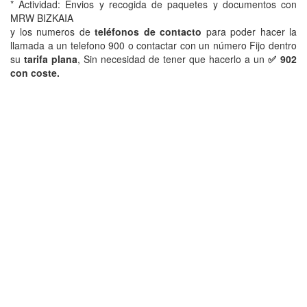
* Actividad: Envios y recogida de paquetes y documentos con
MRW BIZKAIA
y los numeros de
teléfonos de contacto
para poder hacer la
llamada a un telefono 900 o contactar con un número Fijo dentro
su
tarifa plana
, Sin necesidad de tener que hacerlo a un
✅ 902
con coste.