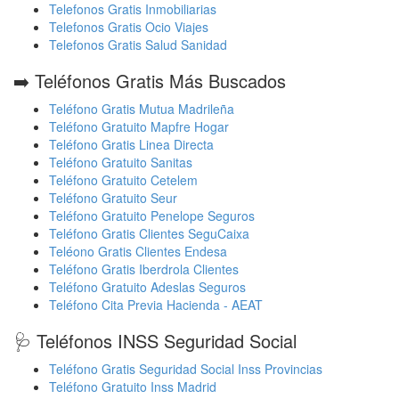
Telefonos Gratis Inmobiliarias
Telefonos Gratis Ocio Viajes
Telefonos Gratis Salud Sanidad
➡️ Teléfonos Gratis Más Buscados
Teléfono Gratis Mutua Madrileña
Teléfono Gratuito Mapfre Hogar
Teléfono Gratis Linea Directa
Teléfono Gratuito Sanitas
Teléfono Gratuito Cetelem
Teléfono Gratuito Seur
Teléfono Gratuito Penelope Seguros
Teléfono Gratis Clientes SeguCaixa
Teléono Gratis Clientes Endesa
Teléfono Gratis Iberdrola Clientes
Teléfono Gratuito Adeslas Seguros
Teléfono Cita Previa Hacienda - AEAT
🩺 Teléfonos INSS Seguridad Social
Teléfono Gratis Seguridad Social Inss Provincias
Teléfono Gratuito Inss Madrid