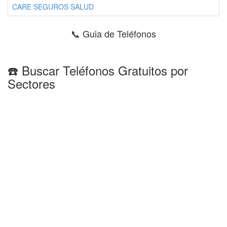
CARE SEGUROS SALUD
📞 Guia de Teléfonos
☎️ Buscar Teléfonos Gratuitos por
Sectores