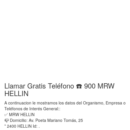
Llamar Gratis Teléfono ☎️ 900 MRW
HELLIN
A continuacion le mostramos los datos del Organismo, Empresa o
Teléfonos de Interés General::
✅ MRW HELLIN
📪 Domicilio: Av. Poeta Mariano Tomás, 25
* 2400 HELLIN Id: .