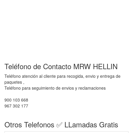
Teléfono de Contacto MRW HELLIN
Teléfono atención al cliente para recogida, envio y entrega de
paquetes ,
Teléfono para seguimiento de envios y reclamaciones
900 103 668
967 302 177
Otros Telefonos ✅ LLamadas Gratis