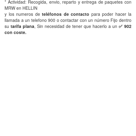
* Actividad: Recogida, envio, reparto y entrega de paquetes con
MRW en HELLIN
y los numeros de
teléfonos de contacto
para poder hacer la
llamada a un telefono 900 o contactar con un número Fijo dentro
su
tarifa plana
, Sin necesidad de tener que hacerlo a un
✅ 902
con coste.