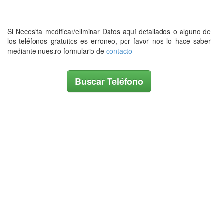
Si Necesita modificar/eliminar Datos aquí detallados o alguno de
los teléfonos gratuitos es erroneo, por favor nos lo hace saber
mediante nuestro formulario de
contacto
Buscar Teléfono