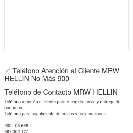
✅ Teléfono Atención al Cliente MRW
HELLIN No Más 900
Teléfono de Contacto MRW HELLIN
Teléfono atención al cliente para recogida, envio y entrega de
paquetes ,
Teléfono para seguimiento de envios y reclamaciones
900 103 668
967 302 177