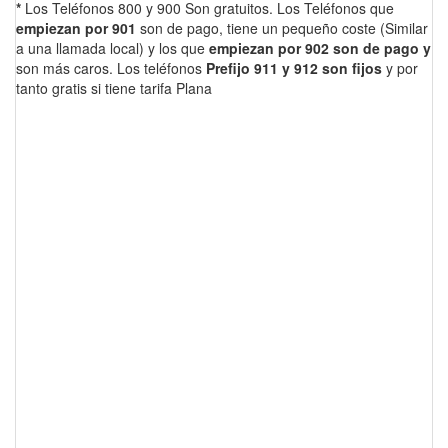
*
Los Teléfonos 800 y 900 Son gratuitos. Los Teléfonos que
empiezan por 901
son de pago, tiene un pequeño coste (Similar
a una llamada local) y los que
empiezan por 902 son de pago y
son más caros. Los teléfonos
Prefijo 911 y 912 son fijos
y por
tanto gratis si tiene tarifa Plana