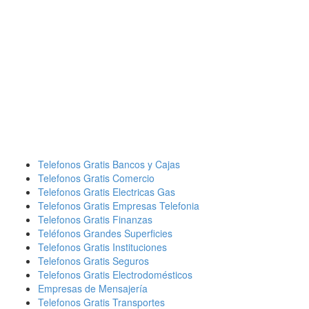
Telefonos Gratis Bancos y Cajas
Telefonos Gratis Comercio
Telefonos Gratis Electricas Gas
Telefonos Gratis Empresas Telefonia
Telefonos Gratis Finanzas
Teléfonos Grandes Superficies
Telefonos Gratis Instituciones
Telefonos Gratis Seguros
Telefonos Gratis Electrodomésticos
Empresas de Mensajería
Telefonos Gratis Transportes