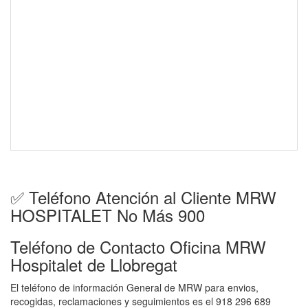
✅ Teléfono Atención al Cliente MRW
HOSPITALET No Más 900
Teléfono de Contacto Oficina MRW
Hospitalet de Llobregat
El teléfono de información General de MRW para envios,
recogidas, reclamaciones y seguimientos es el 918 296 689