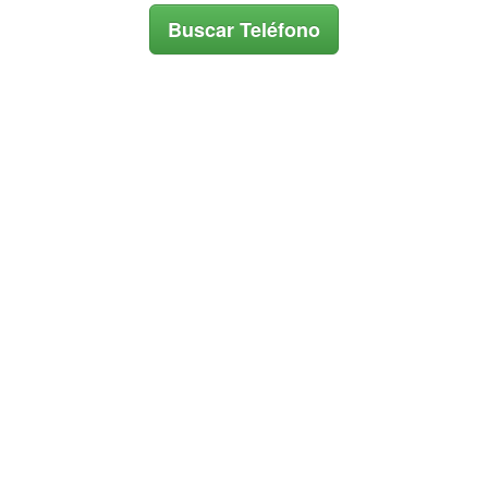
Buscar Teléfono