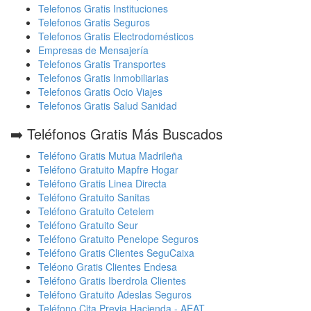
Telefonos Gratis Instituciones
Telefonos Gratis Seguros
Telefonos Gratis Electrodomésticos
Empresas de Mensajería
Telefonos Gratis Transportes
Telefonos Gratis Inmobiliarias
Telefonos Gratis Ocio Viajes
Telefonos Gratis Salud Sanidad
➡️ Teléfonos Gratis Más Buscados
Teléfono Gratis Mutua Madrileña
Teléfono Gratuito Mapfre Hogar
Teléfono Gratis Linea Directa
Teléfono Gratuito Sanitas
Teléfono Gratuito Cetelem
Teléfono Gratuito Seur
Teléfono Gratuito Penelope Seguros
Teléfono Gratis Clientes SeguCaixa
Teléono Gratis Clientes Endesa
Teléfono Gratis Iberdrola Clientes
Teléfono Gratuito Adeslas Seguros
Teléfono Cita Previa Hacienda - AEAT