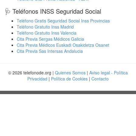
🩺 Teléfonos INSS Seguridad Social
Teléfono Gratis Seguridad Social Inss Provincias
Teléfono Gratuito Inss Madrid
Teléfono Gratuito Inss Valencia
Cita Previa Sergas Médicos Galicia
Cita Previa Médicos Euskadi Osakidetza Osanet
Cita Previa Sas Intersas Andalucia
© 2026 telefonode.org |
Quienes Somos
|
Aviso legal - Política
Privacidad
|
Política de Cookies
|
Contacto