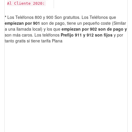
Al Cliente 2020:
*
Los Teléfonos 800 y 900 Son gratuitos. Los Teléfonos que
empiezan por 901
son de pago, tiene un pequeño coste (Similar
a una llamada local) y los que
empiezan por 902 son de pago y
son más caros. Los teléfonos
Prefijo 911 y 912 son fijos
y por
tanto gratis si tiene tarifa Plana