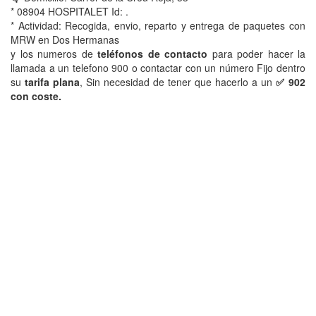
* 08904 HOSPITALET Id: .
* Actividad: Recogida, envio, reparto y entrega de paquetes con
MRW en Dos Hermanas
y los numeros de
teléfonos de contacto
para poder hacer la
llamada a un telefono 900 o contactar con un número Fijo dentro
su
tarifa plana
, Sin necesidad de tener que hacerlo a un
✅ 902
con coste.