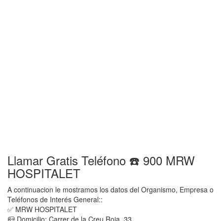
Llamar Gratis Teléfono ☎️ 900 MRW
HOSPITALET
A continuacion le mostramos los datos del Organismo, Empresa o
Teléfonos de Interés General::
✅ MRW HOSPITALET
📪 Domicilio: Carrer de la Creu Roja, 33