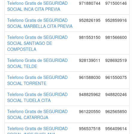
Telefono Gratis de SEGURIDAD
971880744
971500146
SOCIAL INCA CITA PREVIA
Telefono Gratis de SEGURIDAD
952826195
952859916
SOCIAL MARBELLA CITA PREVIA
Telefono Gratis de SEGURIDAD
981553150
981566600
SOCIAL SANTIAGO DE
COMPOSTELA
Telefono Gratis de SEGURIDAD
928139011
928692519
SOCIAL TELDE
Telefono Gratis de SEGURIDAD
961588030
961550075
SOCIAL TORRENTE
Telefono Gratis de SEGURIDAD
948825962
948820246
SOCIAL TUDELA CITA
Telefono Gratis de SEGURIDAD
961220550
962565850
SOCIAL CATARROJA
Telefono Gratis de SEGURIDAD
956537518
956409614