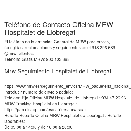
Teléfono de Contacto Oficina MRW
Hospitalet de Llobregat
El teléfono de información General de MRW para envios,
recogidas, reclamaciones y seguimientos es el 918 296 689
@mrw_clientes.
Teléfono Gratis MRW: 900 103 668
Mrw Seguimiento Hospitalet de Llobregat
:
https://www.mrw.es/seguimiento_envios/MRW_paqueteria_nacional_
Introducir número de envio o pedido:
Teléfono Fijo Oficina MRW Hospitalet de Llobregat : 934 47 26 96
MRW Tracking Hospitalet de Llobregat:
https://parcelsapp.com/es/carriers/mrw-spain
Horario Reparto Oficina MRW Hospitalet de Llobregat : Horario
laborables:
De 09:00 a 14:00 y de 16:00 a 20:00