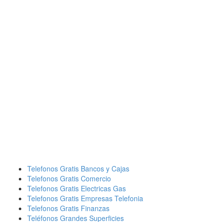
Telefonos Gratis Bancos y Cajas
Telefonos Gratis Comercio
Telefonos Gratis Electricas Gas
Telefonos Gratis Empresas Telefonia
Telefonos Gratis Finanzas
Teléfonos Grandes Superficies