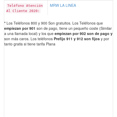
MRW LA LINEA
Teléfono Atención
Al Cliente 2020:
*
Los Teléfonos 800 y 900 Son gratuitos. Los Teléfonos que
empiezan por 901
son de pago, tiene un pequeño coste (Similar
a una llamada local) y los que
empiezan por 902 son de pago y
son más caros. Los teléfonos
Prefijo 911 y 912 son fijos
y por
tanto gratis si tiene tarifa Plana