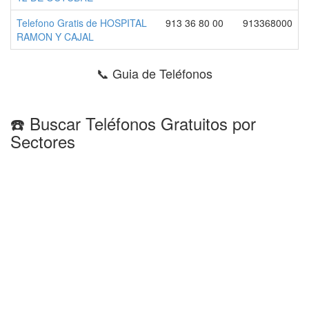
Telefono Gratis de HOSPITAL
913 36 80 00
913368000
RAMON Y CAJAL
📞 Guia de Teléfonos
☎️ Buscar Teléfonos Gratuitos por
Sectores