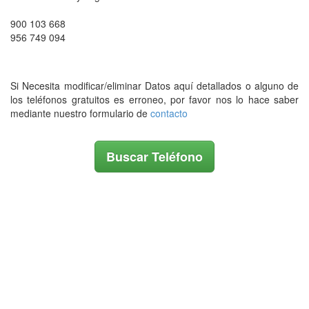
900 103 668
956 749 094
Si Necesita modificar/eliminar Datos aquí detallados o alguno de
los teléfonos gratuitos es erroneo, por favor nos lo hace saber
mediante nuestro formulario de
contacto
Buscar Teléfono