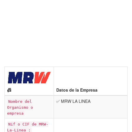
📠
Datos de la Empresa
✅ MRW LA LINEA
Nombre del
Organismo o
empresa
Nif o CIF de MRW-
La-Linea :