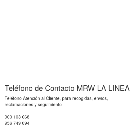
Teléfono de Contacto MRW LA LINEA
Teléfono Atención al Cliente, para recogidas, envios,
reclamaciones y seguimiento
900 103 668
956 749 094