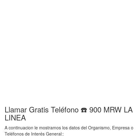
Llamar Gratis Teléfono ☎️ 900 MRW LA
LINEA
A continuacion le mostramos los datos del Organismo, Empresa o
Teléfonos de Interés General::