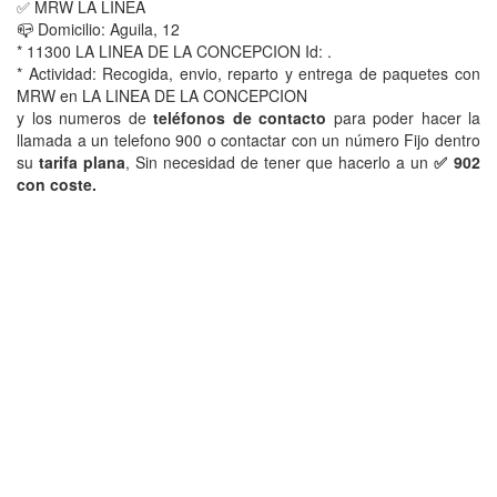
✅ MRW LA LINEA
📪 Domicilio: Aguila, 12
* 11300 LA LINEA DE LA CONCEPCION Id: .
* Actividad: Recogida, envio, reparto y entrega de paquetes con
MRW en LA LINEA DE LA CONCEPCION
y los numeros de
teléfonos de contacto
para poder hacer la
llamada a un telefono 900 o contactar con un número Fijo dentro
su
tarifa plana
, Sin necesidad de tener que hacerlo a un
✅ 902
con coste.