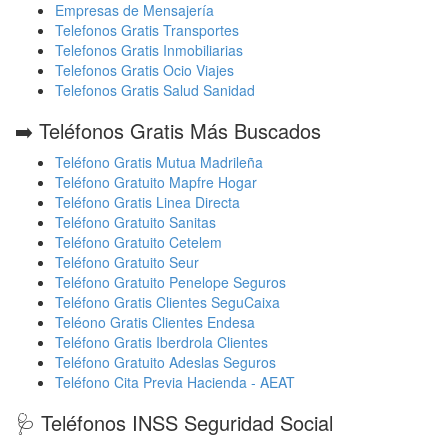
Empresas de Mensajería
Telefonos Gratis Transportes
Telefonos Gratis Inmobiliarias
Telefonos Gratis Ocio Viajes
Telefonos Gratis Salud Sanidad
➡️ Teléfonos Gratis Más Buscados
Teléfono Gratis Mutua Madrileña
Teléfono Gratuito Mapfre Hogar
Teléfono Gratis Linea Directa
Teléfono Gratuito Sanitas
Teléfono Gratuito Cetelem
Teléfono Gratuito Seur
Teléfono Gratuito Penelope Seguros
Teléfono Gratis Clientes SeguCaixa
Teléono Gratis Clientes Endesa
Teléfono Gratis Iberdrola Clientes
Teléfono Gratuito Adeslas Seguros
Teléfono Cita Previa Hacienda - AEAT
🩺 Teléfonos INSS Seguridad Social