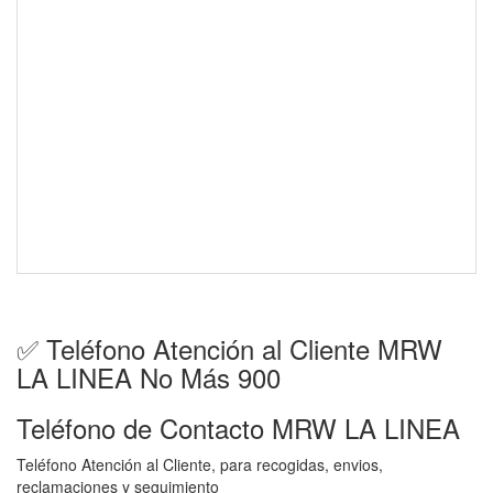
✅ Teléfono Atención al Cliente MRW
LA LINEA No Más 900
Teléfono de Contacto MRW LA LINEA
Teléfono Atención al Cliente, para recogidas, envios,
reclamaciones y seguimiento