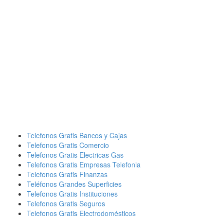
Telefonos Gratis Bancos y Cajas
Telefonos Gratis Comercio
Telefonos Gratis Electricas Gas
Telefonos Gratis Empresas Telefonia
Telefonos Gratis Finanzas
Teléfonos Grandes Superficies
Telefonos Gratis Instituciones
Telefonos Gratis Seguros
Telefonos Gratis Electrodomésticos