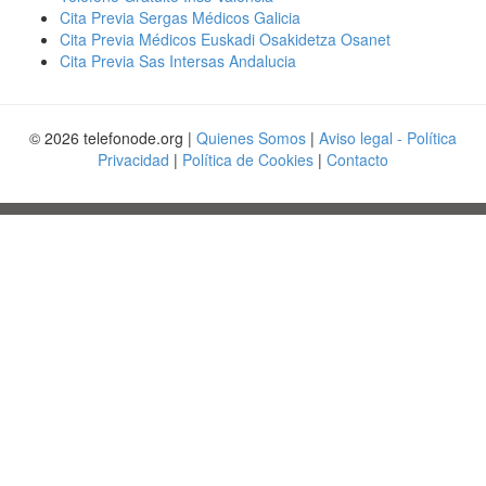
Cita Previa Sergas Médicos Galicia
Cita Previa Médicos Euskadi Osakidetza Osanet
Cita Previa Sas Intersas Andalucia
© 2026 telefonode.org |
Quienes Somos
|
Aviso legal - Política
Privacidad
|
Política de Cookies
|
Contacto