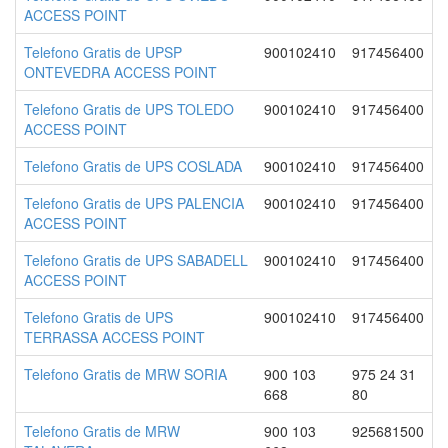
ACCESS POINT
Telefono Gratis de UPSP
900102410
917456400
ONTEVEDRA ACCESS POINT
Telefono Gratis de UPS TOLEDO
900102410
917456400
ACCESS POINT
Telefono Gratis de UPS COSLADA
900102410
917456400
Telefono Gratis de UPS PALENCIA
900102410
917456400
ACCESS POINT
Telefono Gratis de UPS SABADELL
900102410
917456400
ACCESS POINT
Telefono Gratis de UPS
900102410
917456400
TERRASSA ACCESS POINT
Telefono Gratis de MRW SORIA
900 103
975 24 31
668
80
Telefono Gratis de MRW
900 103
925681500