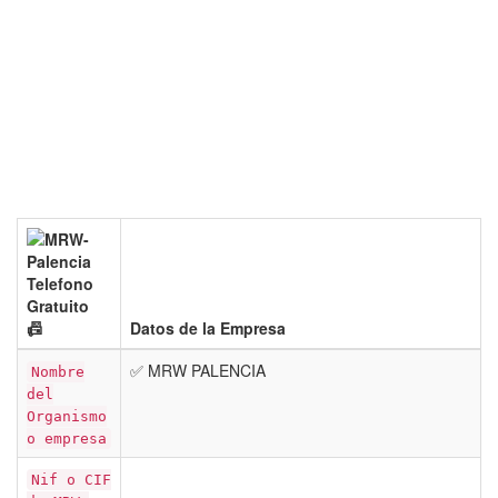
📠
Datos de la Empresa
✅ MRW PALENCIA
Nombre
del
Organismo
o empresa
Nif o CIF