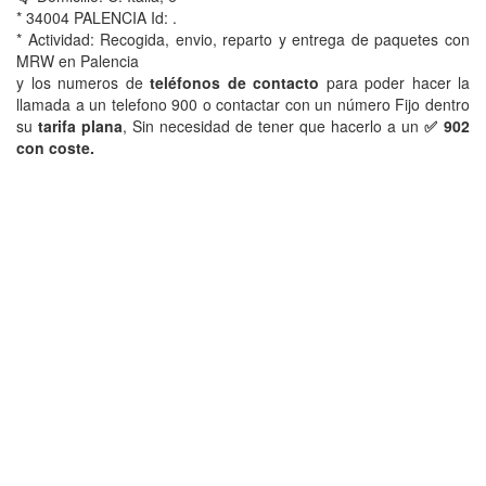
* 34004 PALENCIA Id: .
* Actividad: Recogida, envio, reparto y entrega de paquetes con
MRW en Palencia
y los numeros de
teléfonos de contacto
para poder hacer la
llamada a un telefono 900 o contactar con un número Fijo dentro
su
tarifa plana
, Sin necesidad de tener que hacerlo a un
✅ 902
con coste.