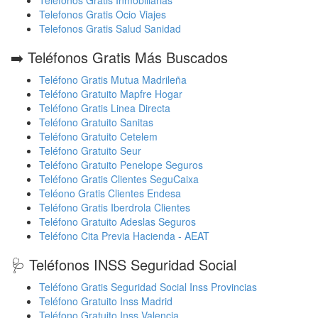
Telefonos Gratis Inmobiliarias
Telefonos Gratis Ocio Viajes
Telefonos Gratis Salud Sanidad
➡️ Teléfonos Gratis Más Buscados
Teléfono Gratis Mutua Madrileña
Teléfono Gratuito Mapfre Hogar
Teléfono Gratis Linea Directa
Teléfono Gratuito Sanitas
Teléfono Gratuito Cetelem
Teléfono Gratuito Seur
Teléfono Gratuito Penelope Seguros
Teléfono Gratis Clientes SeguCaixa
Teléono Gratis Clientes Endesa
Teléfono Gratis Iberdrola Clientes
Teléfono Gratuito Adeslas Seguros
Teléfono Cita Previa Hacienda - AEAT
🩺 Teléfonos INSS Seguridad Social
Teléfono Gratis Seguridad Social Inss Provincias
Teléfono Gratuito Inss Madrid
Teléfono Gratuito Inss Valencia