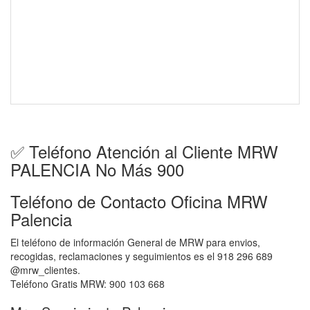
✅ Teléfono Atención al Cliente MRW
PALENCIA No Más 900
Teléfono de Contacto Oficina MRW
Palencia
El teléfono de información General de MRW para envios,
recogidas, reclamaciones y seguimientos es el 918 296 689
@mrw_clientes.
Teléfono Gratis MRW: 900 103 668