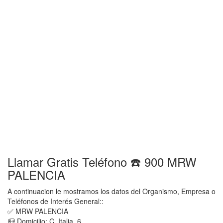
Llamar Gratis Teléfono ☎️ 900 MRW
PALENCIA
A continuacion le mostramos los datos del Organismo, Empresa o
Teléfonos de Interés General::
✅ MRW PALENCIA
📪 Domicilio: C. Italia, 6