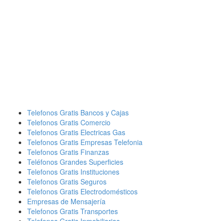
Telefonos Gratis Bancos y Cajas
Telefonos Gratis Comercio
Telefonos Gratis Electricas Gas
Telefonos Gratis Empresas Telefonia
Telefonos Gratis Finanzas
Teléfonos Grandes Superficies
Telefonos Gratis Instituciones
Telefonos Gratis Seguros
Telefonos Gratis Electrodomésticos
Empresas de Mensajería
Telefonos Gratis Transportes