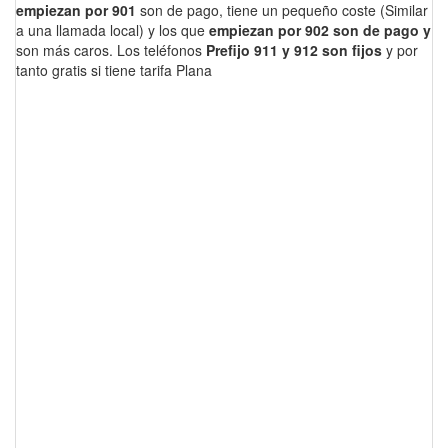
empiezan por 901
son de pago, tiene un pequeño coste (Similar
a una llamada local) y los que
empiezan por 902 son de pago y
son más caros. Los teléfonos
Prefijo 911 y 912 son fijos
y por
tanto gratis si tiene tarifa Plana