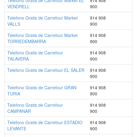
Telefono Gratis de Carrefour Market EL
914 908
VENDRELL
900
Telefono Gratis de Carrefour Market
914 908
VALLS
900
Telefono Gratis de Carrefour Market
914 908
TORREDEMBARRA
900
Telefono Gratis de Carrefour
914 908
TALAVERA
900
Telefono Gratis de Carrefour EL SALER
914 908
900
Telefono Gratis de Carrefour GRAN
914 908
TURIA
900
Telefono Gratis de Carrefour
914 908
CAMPANAR
900
Telefono Gratis de Carrefour ESTADIO
914 908
LEVANTE
900