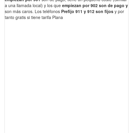
a una llamada local) y los que
empiezan por 902 son de pago y
son más caros. Los teléfonos
Prefijo 911 y 912 son fijos
y por
tanto gratis si tiene tarifa Plana