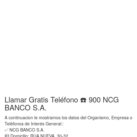
Llamar Gratis Teléfono ☎️ 900 NCG
BANCO S.A.
A continuacion le mostramos los datos del Organismo, Empresa o
Teléfonos de Interés General::
✅ NCG BANCO S.A.
📪 Domicilio: RUA NUEVA, 30-32