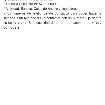
* 15003 A CORUÑA Id: A70302039.
* Actividad: Bancos, Cajas de Ahorro y financieras
y los numeros de
teléfonos de contacto
para poder hacer la
llamada a un telefono 900 o contactar con un número Fijo dentro
su
tarifa plana
, Sin necesidad de tener que hacerlo a un
✅ 902
con coste.