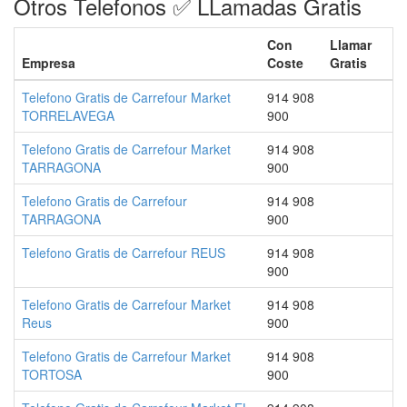
Otros Telefonos ✅ LLamadas Gratis
Con
Llamar
Empresa
Coste
Gratis
Telefono Gratis de Carrefour Market
914 908
TORRELAVEGA
900
Telefono Gratis de Carrefour Market
914 908
TARRAGONA
900
Telefono Gratis de Carrefour
914 908
TARRAGONA
900
Telefono Gratis de Carrefour REUS
914 908
900
Telefono Gratis de Carrefour Market
914 908
Reus
900
Telefono Gratis de Carrefour Market
914 908
TORTOSA
900