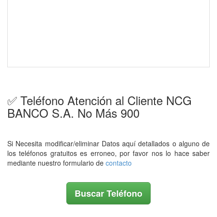
✅ Teléfono Atención al Cliente NCG
BANCO S.A. No Más 900
Si Necesita modificar/eliminar Datos aquí detallados o alguno de
los teléfonos gratuitos es erroneo, por favor nos lo hace saber
mediante nuestro formulario de
contacto
Buscar Teléfono