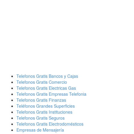
Telefonos Gratis Bancos y Cajas
Telefonos Gratis Comercio
Telefonos Gratis Electricas Gas
Telefonos Gratis Empresas Telefonia
Telefonos Gratis Finanzas
Teléfonos Grandes Superficies
Telefonos Gratis Instituciones
Telefonos Gratis Seguros
Telefonos Gratis Electrodomésticos
Empresas de Mensajería