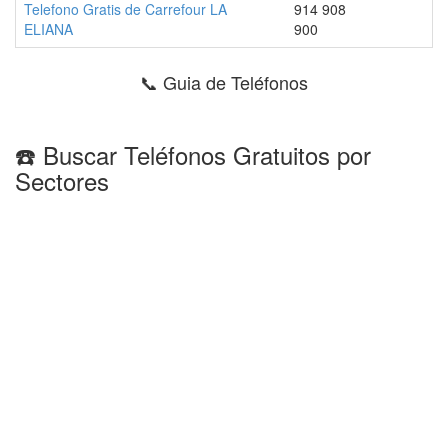
Telefono Gratis de Carrefour LA
914 908
ELIANA
900
📞 Guia de Teléfonos
☎️ Buscar Teléfonos Gratuitos por
Sectores