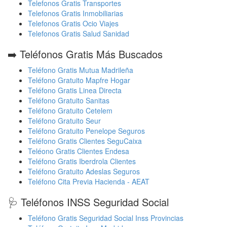
Telefonos Gratis Transportes
Telefonos Gratis Inmobiliarias
Telefonos Gratis Ocio Viajes
Telefonos Gratis Salud Sanidad
➡️ Teléfonos Gratis Más Buscados
Teléfono Gratis Mutua Madrileña
Teléfono Gratuito Mapfre Hogar
Teléfono Gratis Linea Directa
Teléfono Gratuito Sanitas
Teléfono Gratuito Cetelem
Teléfono Gratuito Seur
Teléfono Gratuito Penelope Seguros
Teléfono Gratis Clientes SeguCaixa
Teléono Gratis Clientes Endesa
Teléfono Gratis Iberdrola Clientes
Teléfono Gratuito Adeslas Seguros
Teléfono Cita Previa Hacienda - AEAT
🩺 Teléfonos INSS Seguridad Social
Teléfono Gratis Seguridad Social Inss Provincias