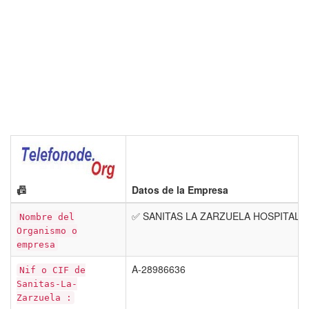
📠
Datos de la Empresa
✅ SANITAS LA ZARZUELA HOSPITAL
Nombre del
Organismo o
empresa
A-28986636
Nif o CIF de
Sanitas-La-
Zarzuela :