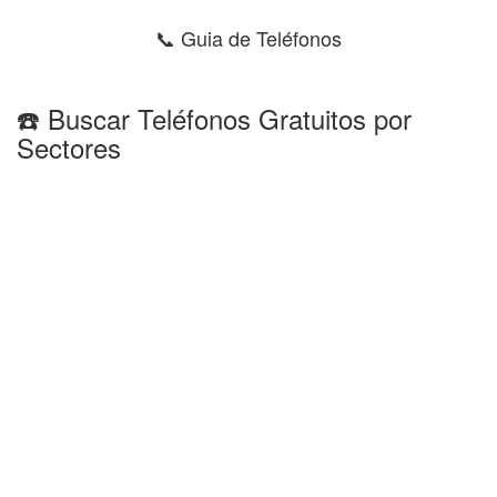
📞 Guia de Teléfonos
☎️ Buscar Teléfonos Gratuitos por
Sectores