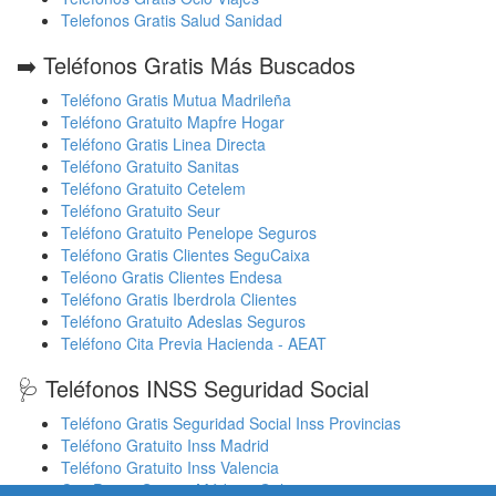
Telefonos Gratis Salud Sanidad
➡️ Teléfonos Gratis Más Buscados
Teléfono Gratis Mutua Madrileña
Teléfono Gratuito Mapfre Hogar
Teléfono Gratis Linea Directa
Teléfono Gratuito Sanitas
Teléfono Gratuito Cetelem
Teléfono Gratuito Seur
Teléfono Gratuito Penelope Seguros
Teléfono Gratis Clientes SeguCaixa
Teléono Gratis Clientes Endesa
Teléfono Gratis Iberdrola Clientes
Teléfono Gratuito Adeslas Seguros
Teléfono Cita Previa Hacienda - AEAT
🩺 Teléfonos INSS Seguridad Social
Teléfono Gratis Seguridad Social Inss Provincias
Teléfono Gratuito Inss Madrid
Teléfono Gratuito Inss Valencia
Cita Previa Sergas Médicos Galicia