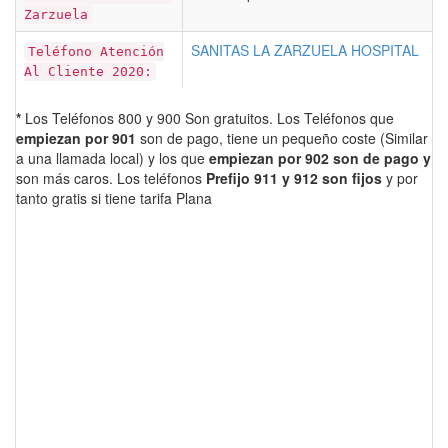
Zarzuela
SANITAS LA ZARZUELA HOSPITAL
Teléfono Atención
Al Cliente 2020:
*
Los Teléfonos 800 y 900 Son gratuitos. Los Teléfonos que
empiezan por 901
son de pago, tiene un pequeño coste (Similar
a una llamada local) y los que
empiezan por 902 son de pago y
son más caros. Los teléfonos
Prefijo 911 y 912 son fijos
y por
tanto gratis si tiene tarifa Plana