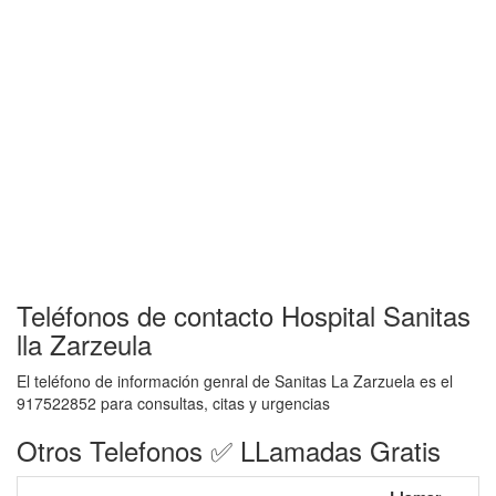
Teléfonos de contacto Hospital Sanitas
lla Zarzeula
El teléfono de información genral de Sanitas La Zarzuela es el
917522852 para consultas, citas y urgencias
Otros Telefonos ✅ LLamadas Gratis