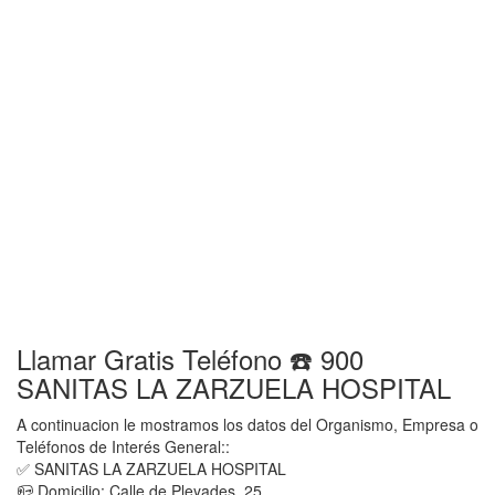
Llamar Gratis Teléfono ☎️ 900
SANITAS LA ZARZUELA HOSPITAL
A continuacion le mostramos los datos del Organismo, Empresa o
Teléfonos de Interés General::
✅ SANITAS LA ZARZUELA HOSPITAL
📪 Domicilio: Calle de Pleyades, 25,