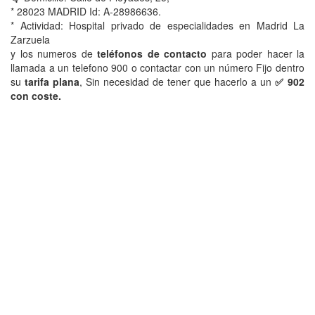
* 28023 MADRID Id: A-28986636.
* Actividad: Hospital privado de especialidades en Madrid La
Zarzuela
y los numeros de
teléfonos de contacto
para poder hacer la
llamada a un telefono 900 o contactar con un número Fijo dentro
su
tarifa plana
, Sin necesidad de tener que hacerlo a un
✅ 902
con coste.