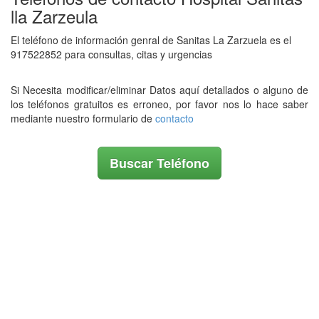
lla Zarzeula
El teléfono de información genral de Sanitas La Zarzuela es el
917522852 para consultas, citas y urgencias
Si Necesita modificar/eliminar Datos aquí detallados o alguno de
los teléfonos gratuitos es erroneo, por favor nos lo hace saber
mediante nuestro formulario de
contacto
Buscar Teléfono