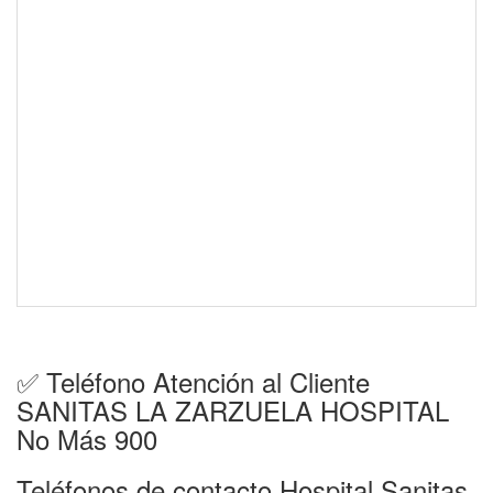
✅ Teléfono Atención al Cliente
SANITAS LA ZARZUELA HOSPITAL
No Más 900
Teléfonos de contacto Hospital Sanitas