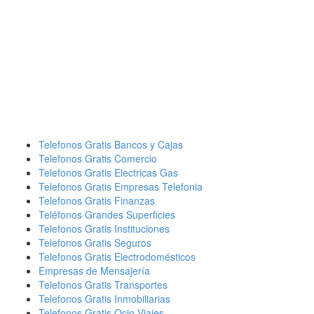
Telefonos Gratis Bancos y Cajas
Telefonos Gratis Comercio
Telefonos Gratis Electricas Gas
Telefonos Gratis Empresas Telefonia
Telefonos Gratis Finanzas
Teléfonos Grandes Superficies
Telefonos Gratis Instituciones
Telefonos Gratis Seguros
Telefonos Gratis Electrodomésticos
Empresas de Mensajería
Telefonos Gratis Transportes
Telefonos Gratis Inmobiliarias
Telefonos Gratis Ocio Viajes