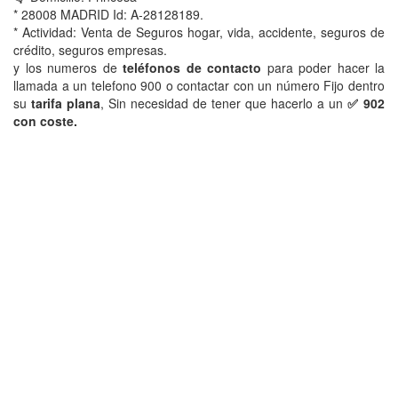
* 28008 MADRID Id: A-28128189.
* Actividad: Venta de Seguros hogar, vida, accidente, seguros de
crédito, seguros empresas.
y los numeros de
teléfonos de contacto
para poder hacer la
llamada a un telefono 900 o contactar con un número Fijo dentro
su
tarifa plana
, Sin necesidad de tener que hacerlo a un
✅ 902
con coste.