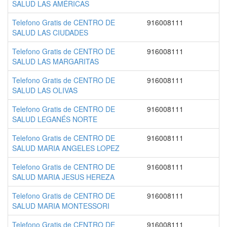
SALUD LAS AMÉRICAS
Telefono Gratis de CENTRO DE
916008111
SALUD LAS CIUDADES
Telefono Gratis de CENTRO DE
916008111
SALUD LAS MARGARITAS
Telefono Gratis de CENTRO DE
916008111
SALUD LAS OLIVAS
Telefono Gratis de CENTRO DE
916008111
SALUD LEGANÉS NORTE
Telefono Gratis de CENTRO DE
916008111
SALUD MARIA ANGELES LOPEZ
Telefono Gratis de CENTRO DE
916008111
SALUD MARIA JESUS HEREZA
Telefono Gratis de CENTRO DE
916008111
SALUD MARIA MONTESSORI
Telefono Gratis de CENTRO DE
916008111