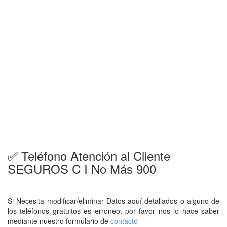
✅ Teléfono Atención al Cliente
SEGUROS C I No Más 900
Si Necesita modificar/eliminar Datos aquí detallados o alguno de
los teléfonos gratuitos es erroneo, por favor nos lo hace saber
mediante nuestro formulario de
contacto