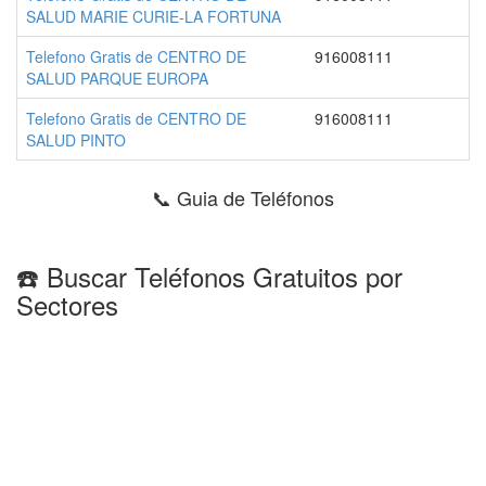
SALUD MARIE CURIE-LA FORTUNA
Telefono Gratis de CENTRO DE
916008111
SALUD PARQUE EUROPA
Telefono Gratis de CENTRO DE
916008111
SALUD PINTO
📞 Guia de Teléfonos
☎️ Buscar Teléfonos Gratuitos por
Sectores