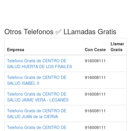
Otros Telefonos ✅ LLamadas Gratis
Llamar
Empresa
Con Coste
Gratis
Telefono Gratis de CENTRO DE
916008111
SALUD HUERTA DE LOS FRAILES
Telefono Gratis de CENTRO DE
916008111
SALUD ISABEL II
Telefono Gratis de CENTRO DE
916008111
SALUD JAIME VERA - LEGANÉS
Telefono Gratis de CENTRO DE
916008111
SALUD JUAN de la CIERVA
Telefono Gratis de CENTRO DE
916008111