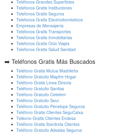
Teléfonos Grandes Superficies
Telefonos Gratis Instituciones
Telefonos Gratis Seguros
Telefonos Gratis Electrodomésticos
Empresas de Mensajería
Telefonos Gratis Transportes
Telefonos Gratis Inmobiliarias
Telefonos Gratis Ocio Viajes
Telefonos Gratis Salud Sanidad
➡️ Teléfonos Gratis Más Buscados
Teléfono Gratis Mutua Madrileña
Teléfono Gratuito Mapfre Hogar
Teléfono Gratis Linea Directa
Teléfono Gratuito Sanitas
Teléfono Gratuito Cetelem
Teléfono Gratuito Seur
Teléfono Gratuito Penelope Seguros
Teléfono Gratis Clientes SeguCaixa
Teléono Gratis Clientes Endesa
Teléfono Gratis Iberdrola Clientes
Teléfono Gratuito Adeslas Seguros