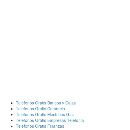
Telefonos Gratis Bancos y Cajas
Telefonos Gratis Comercio
Telefonos Gratis Electricas Gas
Telefonos Gratis Empresas Telefonia
Telefonos Gratis Finanzas