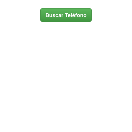
Buscar Teléfono