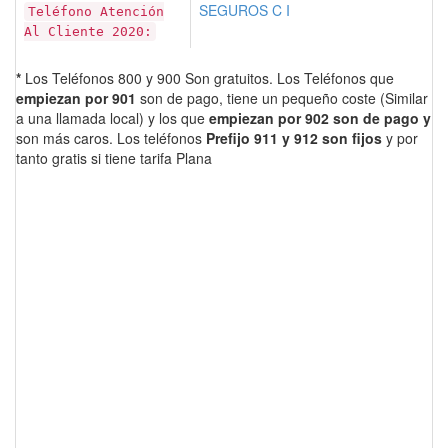
SEGUROS C I
Teléfono Atención
Al Cliente 2020:
*
Los Teléfonos 800 y 900 Son gratuitos. Los Teléfonos que
empiezan por 901
son de pago, tiene un pequeño coste (Similar
a una llamada local) y los que
empiezan por 902 son de pago y
son más caros. Los teléfonos
Prefijo 911 y 912 son fijos
y por
tanto gratis si tiene tarifa Plana