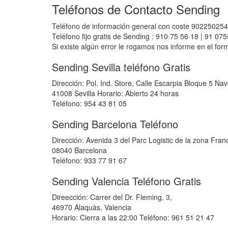
Teléfonos de Contacto Sending
Teléfono de información general con coste 902250254
Teléfono fijo gratis de Sending : 910 75 56 18 | 91 07
Si existe algún error le rogamos nos informe en el for
Sending Sevilla teléfono Gratis
Dirección: Pol. Ind. Store, Calle Escarpia Bloque 5 Nav
41008 Sevilla Horario: Abierto 24 horas
Teléfono: 954 43 81 05
Sending Barcelona Teléfono
Dirección: Avenida 3 del Parc Logistic de la zona Franc
08040 Barcelona
Teléfono: 933 77 91 67
Sending Valencia Teléfono Gratis
Direección: Carrer del Dr. Fleming, 3,
46970 Alaquàs, Valencia
Horario: Cierra a las 22:00 Teléfono: 961 51 21 47