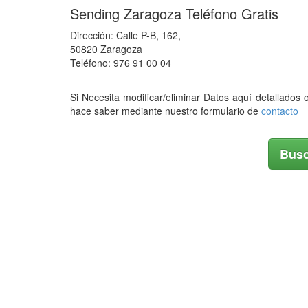
Sending Zaragoza Teléfono Gratis
Dirección: Calle P-B, 162,
50820 Zaragoza
Teléfono: 976 91 00 04
Si Necesita modificar/eliminar Datos aquí detallados 
hace saber mediante nuestro formulario de
contacto
Busc