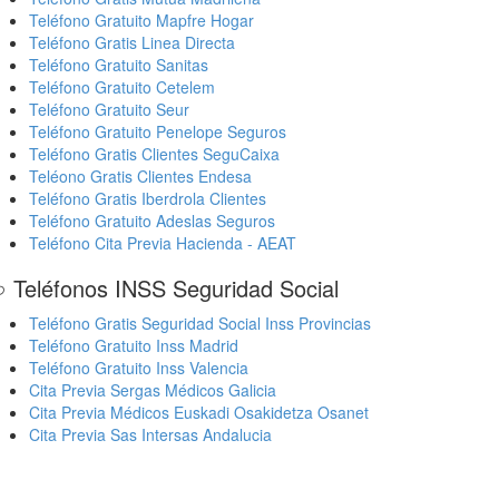
Teléfono Gratuito Mapfre Hogar
Teléfono Gratis Linea Directa
Teléfono Gratuito Sanitas
Teléfono Gratuito Cetelem
Teléfono Gratuito Seur
Teléfono Gratuito Penelope Seguros
Teléfono Gratis Clientes SeguCaixa
Teléono Gratis Clientes Endesa
Teléfono Gratis Iberdrola Clientes
Teléfono Gratuito Adeslas Seguros
Teléfono Cita Previa Hacienda - AEAT
 Teléfonos INSS Seguridad Social
Teléfono Gratis Seguridad Social Inss Provincias
Teléfono Gratuito Inss Madrid
Teléfono Gratuito Inss Valencia
Cita Previa Sergas Médicos Galicia
Cita Previa Médicos Euskadi Osakidetza Osanet
Cita Previa Sas Intersas Andalucia