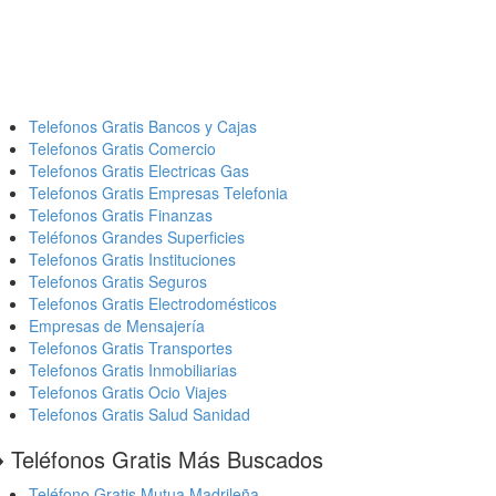
Telefonos Gratis Bancos y Cajas
Telefonos Gratis Comercio
Telefonos Gratis Electricas Gas
Telefonos Gratis Empresas Telefonia
Telefonos Gratis Finanzas
Teléfonos Grandes Superficies
Telefonos Gratis Instituciones
Telefonos Gratis Seguros
Telefonos Gratis Electrodomésticos
Empresas de Mensajería
Telefonos Gratis Transportes
Telefonos Gratis Inmobiliarias
Telefonos Gratis Ocio Viajes
Telefonos Gratis Salud Sanidad
️ Teléfonos Gratis Más Buscados
Teléfono Gratis Mutua Madrileña