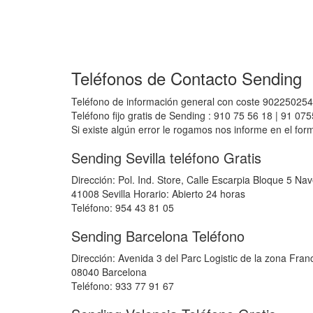
Teléfonos de Contacto Sending
Teléfono de información general con coste 902250254
Teléfono fijo gratis de Sending : 910 75 56 18 | 91 07
Si existe algún error le rogamos nos informe en el for
Sending Sevilla teléfono Gratis
Dirección: Pol. Ind. Store, Calle Escarpia Bloque 5 Nav
41008 Sevilla Horario: Abierto 24 horas
Teléfono: 954 43 81 05
Sending Barcelona Teléfono
Dirección: Avenida 3 del Parc Logistic de la zona Franc
08040 Barcelona
Teléfono: 933 77 91 67