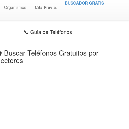
BUSCADOR GRATIS
Organismos
Cita Previa
.
📞 Guia de Teléfonos
️ Buscar Teléfonos Gratuitos por
ectores