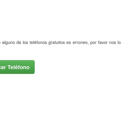
o alguno de los teléfonos gratuitos es erroneo, por favor nos lo
ar Teléfono