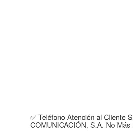
✅ Teléfono Atención al Clien
COMUNICACIÓN, S.A. No Más 