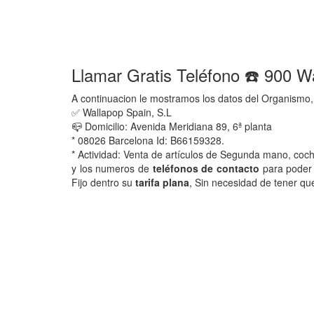
Llamar Gratis Teléfono ☎️ 900 W
A continuacion le mostramos los datos del Organismo,
✅ Wallapop Spain, S.L
📪 Domicilio: Avenida Meridiana 89, 6ª planta
* 08026 Barcelona Id: B66159328.
* Actividad: Venta de artículos de Segunda mano, coc
y los numeros de
teléfonos de contacto
para poder 
Fijo dentro su
tarifa plana
, Sin necesidad de tener qu