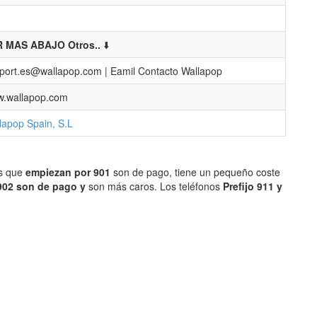
 MAS ABAJO Otros..
⬇️
port.es@wallapop.com | Eamil Contacto Wallapop
.wallapop.com
lapop Spain, S.L
os que
empiezan por 901
son de pago, tiene un pequeño coste
902 son de pago y
son más caros. Los teléfonos
Prefijo 911 y