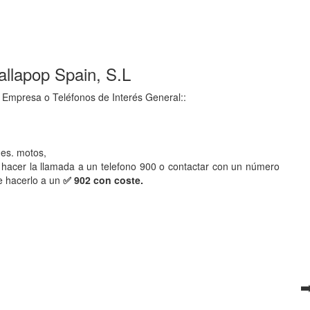
allapop Spain, S.L
 Empresa o Teléfonos de Interés General::
hes. motos,
hacer la llamada a un telefono 900 o contactar con un número
e hacerlo a un
✅ 902 con coste.
➡