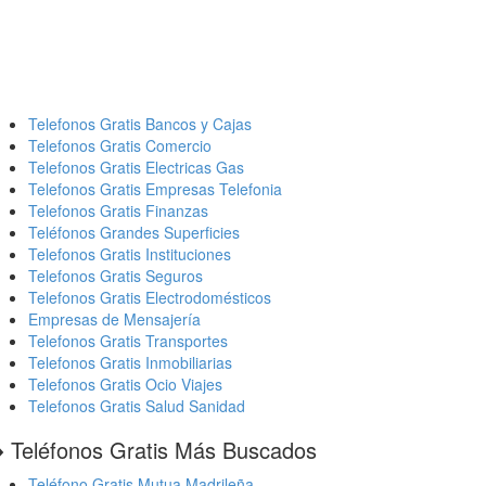
Telefonos Gratis Bancos y Cajas
Telefonos Gratis Comercio
Telefonos Gratis Electricas Gas
Telefonos Gratis Empresas Telefonia
Telefonos Gratis Finanzas
Teléfonos Grandes Superficies
Telefonos Gratis Instituciones
Telefonos Gratis Seguros
Telefonos Gratis Electrodomésticos
Empresas de Mensajería
Telefonos Gratis Transportes
Telefonos Gratis Inmobiliarias
Telefonos Gratis Ocio Viajes
Telefonos Gratis Salud Sanidad
️ Teléfonos Gratis Más Buscados
Teléfono Gratis Mutua Madrileña