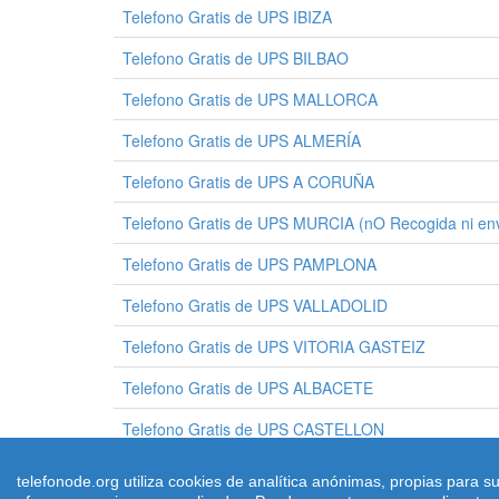
Telefono Gratis de UPS IBIZA
Telefono Gratis de UPS BILBAO
Telefono Gratis de UPS MALLORCA
Telefono Gratis de UPS ALMERÍA
Telefono Gratis de UPS A CORUÑA
Telefono Gratis de UPS MURCIA (nO Recogida ni env
Telefono Gratis de UPS PAMPLONA
Telefono Gratis de UPS VALLADOLID
Telefono Gratis de UPS VITORIA GASTEIZ
Telefono Gratis de UPS ALBACETE
Telefono Gratis de UPS CASTELLON
telefonode.org utiliza cookies de analítica anónimas, propias para 