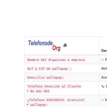
📠
Dat
✅ W
Nombre del Organismo o empresa
B6
Nif o CIF de wallapop :
Ave
Domicilio wallapop:
📞 
Teléfono Atención al Cliente
* No más 902
✅ 9
¿Teléfono 936760510. Gratuito?
*
wallapop: