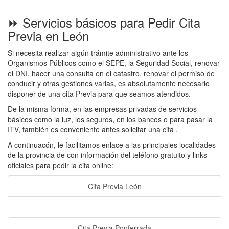
⏩ Servicios básicos para Pedir Cita
Previa en León
Si necesita realizar algún trámite administrativo ante los
Organismos Públicos como el SEPE, la Seguridad Social, renovar
el DNI, hacer una consulta en el catastro, renovar el permiso de
conducir y otras gestiones varias, es absolutamente necesario
disponer de una cita Previa para que seamos atendidos.
De la misma forma, en las empresas privadas de servicios
básicos como la luz, los seguros, en los bancos o para pasar la
ITV, también es conveniente antes solicitar una cita .
A continuacón, le facilitamos enlace a las principales localidades
de la provincia de con información del teléfono gratuito y links
oficiales para pedir la cita online:
Cita Previa León
Cita Previa Ponferrada