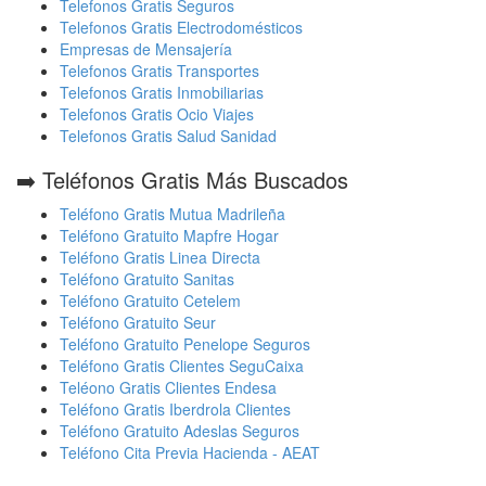
Telefonos Gratis Seguros
Telefonos Gratis Electrodomésticos
Empresas de Mensajería
Telefonos Gratis Transportes
Telefonos Gratis Inmobiliarias
Telefonos Gratis Ocio Viajes
Telefonos Gratis Salud Sanidad
➡️ Teléfonos Gratis Más Buscados
Teléfono Gratis Mutua Madrileña
Teléfono Gratuito Mapfre Hogar
Teléfono Gratis Linea Directa
Teléfono Gratuito Sanitas
Teléfono Gratuito Cetelem
Teléfono Gratuito Seur
Teléfono Gratuito Penelope Seguros
Teléfono Gratis Clientes SeguCaixa
Teléono Gratis Clientes Endesa
Teléfono Gratis Iberdrola Clientes
Teléfono Gratuito Adeslas Seguros
Teléfono Cita Previa Hacienda - AEAT