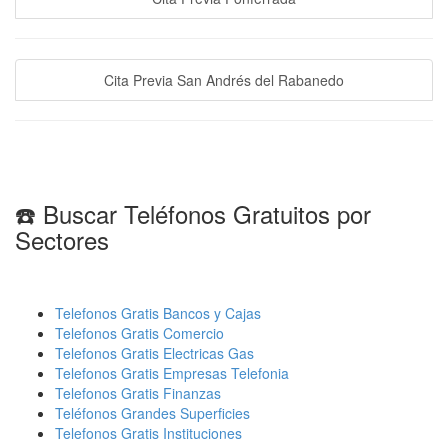
Cita Previa San Andrés del Rabanedo
☎️ Buscar Teléfonos Gratuitos por
Sectores
Telefonos Gratis Bancos y Cajas
Telefonos Gratis Comercio
Telefonos Gratis Electricas Gas
Telefonos Gratis Empresas Telefonia
Telefonos Gratis Finanzas
Teléfonos Grandes Superficies
Telefonos Gratis Instituciones