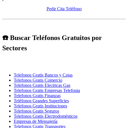
Pedir Cita Teléfono
☎️ Buscar Teléfonos Gratuitos por
Sectores
Telefonos Gratis Bancos y Cajas
Telefonos Gratis Comercio
Telefonos Gratis Electricas Gas
Telefonos Gratis Empresas Telefonia
Telefonos Gratis Finanzas
Teléfonos Grandes Superficies
Telefonos Gratis Instituciones
Telefonos Gratis Seguros
Telefonos Gratis Electrodomésticos
Empresas de Mensajería
Telefonos Gratis Transportes