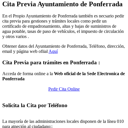
Cita Previa Ayuntamiento de Ponferrada
En el Propio Ayuntamiento de Ponferrada también es necsario pedir
cita previa para gestiones y trámites locales como pedir un
certificado de empadronamiento, altas y bajas de suministros de
agua potable, tasas de paso de vehículos, el impuesto de circulación
y otros varios .
Obtener datos del Ayuntamiento de Ponferrada, Teléfono, dirección,
email y página web ofiial
Aquí
Cita Previa para trámites en Ponferrada :
Acceda de forma online a la
Web oficial de la Sede Electronica de
Ponferrada
Pedir Cita Online
Solicita la Cita por Teléfono
La mayoría de las administraciones locales disponen de la línea 010
para atneción al ciudadano::