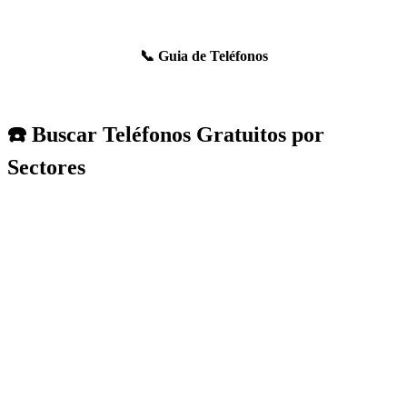
📞 Guia de Teléfonos
☎️ Buscar Teléfonos Gratuitos por
Sectores