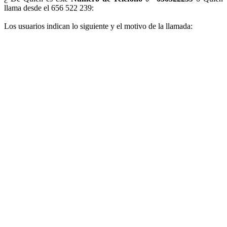
llama desde el 656 522 239:
Los usuarios indican lo siguiente y el motivo de la llamada: