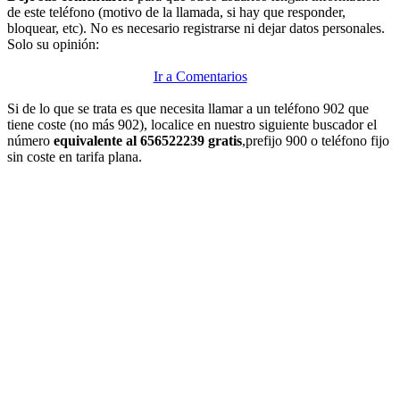
de este teléfono (motivo de la llamada, si hay que responder,
bloquear, etc). No es necesario registrarse ni dejar datos personales.
Solo su opinión:
Ir a Comentarios
Si de lo que se trata es que necesita llamar a un teléfono 902 que
tiene coste (no más 902), localice en nuestro siguiente buscador el
número
equivalente al 656522239 gratis
,prefijo 900 o teléfono fijo
sin coste en tarifa plana.