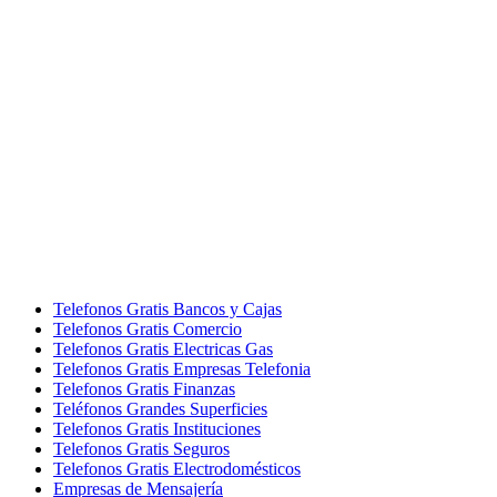
Telefonos Gratis Bancos y Cajas
Telefonos Gratis Comercio
Telefonos Gratis Electricas Gas
Telefonos Gratis Empresas Telefonia
Telefonos Gratis Finanzas
Teléfonos Grandes Superficies
Telefonos Gratis Instituciones
Telefonos Gratis Seguros
Telefonos Gratis Electrodomésticos
Empresas de Mensajería