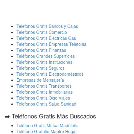
Telefonos Gratis Bancos y Cajas
Telefonos Gratis Comercio
Telefonos Gratis Electricas Gas
Telefonos Gratis Empresas Telefonia
Telefonos Gratis Finanzas
Teléfonos Grandes Superficies
Telefonos Gratis Instituciones
Telefonos Gratis Seguros
Telefonos Gratis Electrodomésticos
Empresas de Mensajería
Telefonos Gratis Transportes
Telefonos Gratis Inmobiliarias
Telefonos Gratis Ocio Viajes
Telefonos Gratis Salud Sanidad
➡️ Teléfonos Gratis Más Buscados
Teléfono Gratis Mutua Madrileña
Teléfono Gratuito Mapfre Hogar