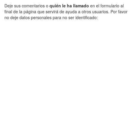
Deje sus comentarios o
quién le ha llamado
en el formulario al
final de la página que servirá de ayuda a otros usuarios. Por favor
no deje datos personales para no ser identificado: