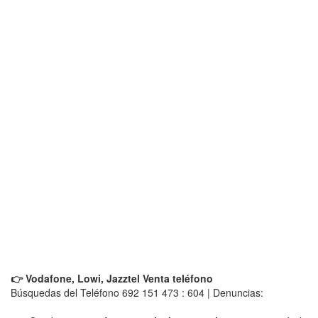
👉 Vodafone, Lowi, Jazztel Venta teléfono
Búsquedas del Teléfono 692 151 473 : 604 | Denuncias: