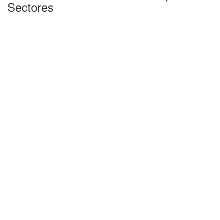
Sectores