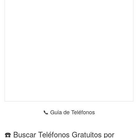
📞 Guia de Teléfonos
☎️ Buscar Teléfonos Gratuitos por