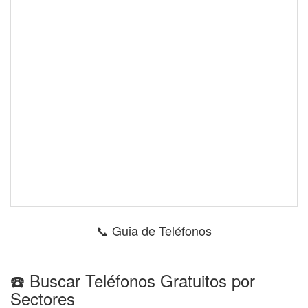
📞 Guia de Teléfonos
☎️ Buscar Teléfonos Gratuitos por
Sectores