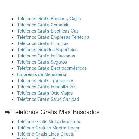
Telefonos Gratis Bancos y Cajas
Telefonos Gratis Comercio
Telefonos Gratis Electricas Gas
Telefonos Gratis Empresas Telefonia
Telefonos Gratis Finanzas
Teléfonos Grandes Superficies
Telefonos Gratis Instituciones
Telefonos Gratis Seguros
Telefonos Gratis Electrodomésticos
Empresas de Mensajería
Telefonos Gratis Transportes
Telefonos Gratis Inmobiliarias
Telefonos Gratis Ocio Viajes
Telefonos Gratis Salud Sanidad
➡️ Teléfonos Gratis Más Buscados
Teléfono Gratis Mutua Madrileña
Teléfono Gratuito Mapfre Hogar
Teléfono Gratis Linea Directa