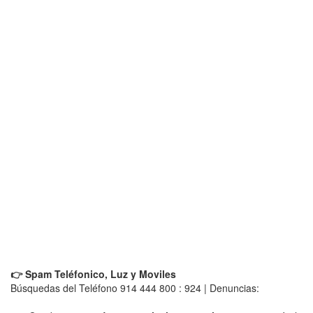
👉 Spam Teléfonico, Luz y Moviles
Búsquedas del Teléfono 914 444 800 : 924 | Denuncias: