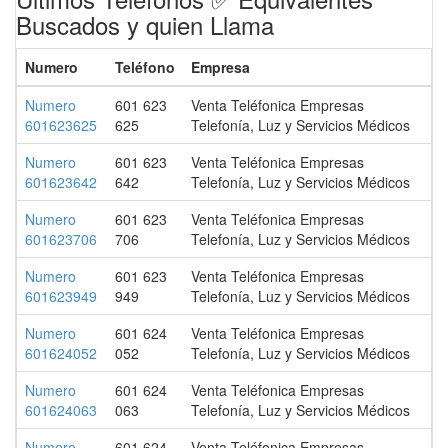
Buscados y quien Llama
Numero
Teléfono
Empresa
Numero
601 623
Venta Teléfonica Empresas
601623625
625
Telefonía, Luz y Servicios Médicos
Numero
601 623
Venta Teléfonica Empresas
601623642
642
Telefonía, Luz y Servicios Médicos
Numero
601 623
Venta Teléfonica Empresas
601623706
706
Telefonía, Luz y Servicios Médicos
Numero
601 623
Venta Teléfonica Empresas
601623949
949
Telefonía, Luz y Servicios Médicos
Numero
601 624
Venta Teléfonica Empresas
601624052
052
Telefonía, Luz y Servicios Médicos
Numero
601 624
Venta Teléfonica Empresas
601624063
063
Telefonía, Luz y Servicios Médicos
Numero
601 624
Venta Teléfonica Empresas