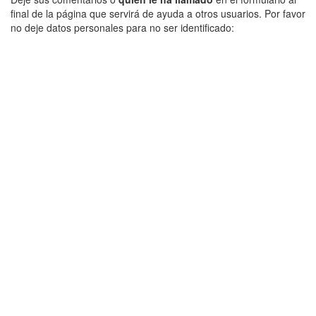
final de la página que servirá de ayuda a otros usuarios. Por favor
no deje datos personales para no ser identificado: