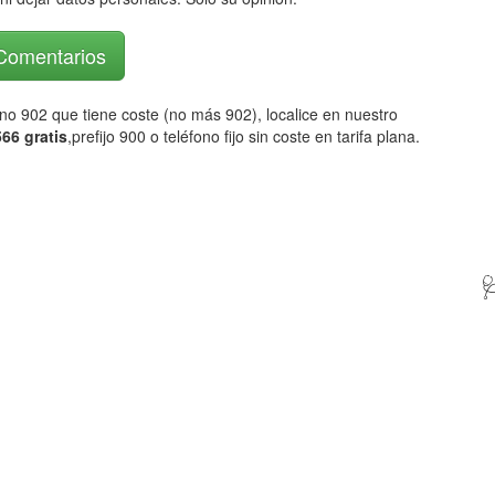
 Comentarios
fono 902 que tiene coste (no más 902), localice en nuestro
66 gratis
,prefijo 900 o teléfono fijo sin coste en tarifa plana.
