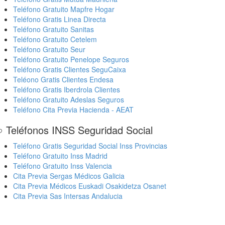
Teléfono Gratuito Mapfre Hogar
Teléfono Gratis Linea Directa
Teléfono Gratuito Sanitas
Teléfono Gratuito Cetelem
Teléfono Gratuito Seur
Teléfono Gratuito Penelope Seguros
Teléfono Gratis Clientes SeguCaixa
Teléono Gratis Clientes Endesa
Teléfono Gratis Iberdrola Clientes
Teléfono Gratuito Adeslas Seguros
Teléfono Cita Previa Hacienda - AEAT
 Teléfonos INSS Seguridad Social
Teléfono Gratis Seguridad Social Inss Provincias
Teléfono Gratuito Inss Madrid
Teléfono Gratuito Inss Valencia
Cita Previa Sergas Médicos Galicia
Cita Previa Médicos Euskadi Osakidetza Osanet
Cita Previa Sas Intersas Andalucia