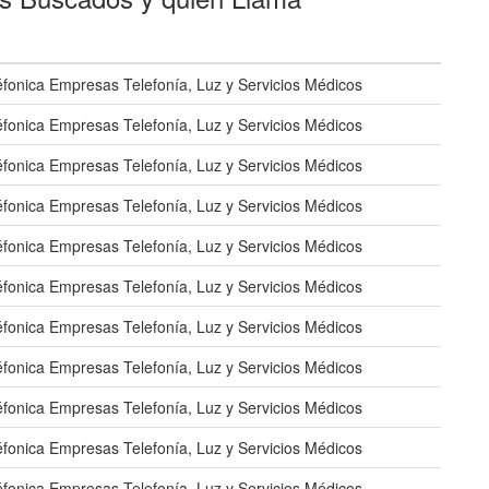
éfonica Empresas Telefonía, Luz y Servicios Médicos
éfonica Empresas Telefonía, Luz y Servicios Médicos
éfonica Empresas Telefonía, Luz y Servicios Médicos
éfonica Empresas Telefonía, Luz y Servicios Médicos
éfonica Empresas Telefonía, Luz y Servicios Médicos
éfonica Empresas Telefonía, Luz y Servicios Médicos
éfonica Empresas Telefonía, Luz y Servicios Médicos
éfonica Empresas Telefonía, Luz y Servicios Médicos
éfonica Empresas Telefonía, Luz y Servicios Médicos
éfonica Empresas Telefonía, Luz y Servicios Médicos
éfonica Empresas Telefonía, Luz y Servicios Médicos