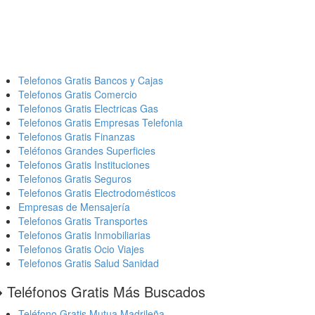
Telefonos Gratis Bancos y Cajas
Telefonos Gratis Comercio
Telefonos Gratis Electricas Gas
Telefonos Gratis Empresas Telefonia
Telefonos Gratis Finanzas
Teléfonos Grandes Superficies
Telefonos Gratis Instituciones
Telefonos Gratis Seguros
Telefonos Gratis Electrodomésticos
Empresas de Mensajería
Telefonos Gratis Transportes
Telefonos Gratis Inmobiliarias
Telefonos Gratis Ocio Viajes
Telefonos Gratis Salud Sanidad
️ Teléfonos Gratis Más Buscados
Teléfono Gratis Mutua Madrileña