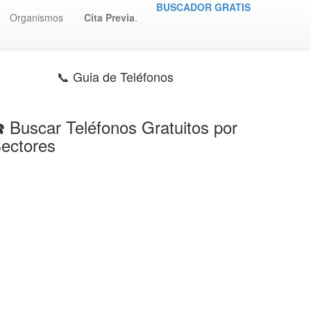
BUSCADOR GRATIS
Organismos
Cita Previa
.
📞 Guia de Teléfonos
️ Buscar Teléfonos Gratuitos por
ectores