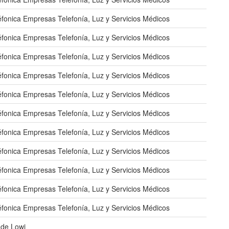
éfonica Empresas Telefonía, Luz y Servicios Médicos
éfonica Empresas Telefonía, Luz y Servicios Médicos
éfonica Empresas Telefonía, Luz y Servicios Médicos
éfonica Empresas Telefonía, Luz y Servicios Médicos
éfonica Empresas Telefonía, Luz y Servicios Médicos
éfonica Empresas Telefonía, Luz y Servicios Médicos
éfonica Empresas Telefonía, Luz y Servicios Médicos
éfonica Empresas Telefonía, Luz y Servicios Médicos
éfonica Empresas Telefonía, Luz y Servicios Médicos
éfonica Empresas Telefonía, Luz y Servicios Médicos
éfonica Empresas Telefonía, Luz y Servicios Médicos
 de Lowi