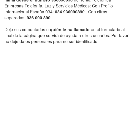
Empresas Telefonía, Luz y Servicios Médicos: Con Prefijo
Internacional España 034:
034 936090890
. Con cifras
separadas:
936 090 890
Deje sus comentarios o
quién le ha llamado
en el formulario al
final de la página que servirá de ayuda a otros usuarios. Por favor
no deje datos personales para no ser identificado: