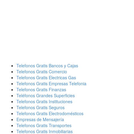
Telefonos Gratis Bancos y Cajas
Telefonos Gratis Comercio
Telefonos Gratis Electricas Gas
Telefonos Gratis Empresas Telefonia
Telefonos Gratis Finanzas
Teléfonos Grandes Superficies
Telefonos Gratis Instituciones
Telefonos Gratis Seguros
Telefonos Gratis Electrodomésticos
Empresas de Mensajería
Telefonos Gratis Transportes
Telefonos Gratis Inmobiliarias