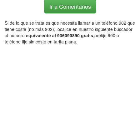
Ir a Comentarios
Si de lo que se trata es que necesita llamar a un teléfono 902 que
tiene coste (no más 902), localice en nuestro siguiente buscador
el número
equivalente al 936090890 gratis
,prefijo 900 o
teléfono fijo sin coste en tarifa plana.