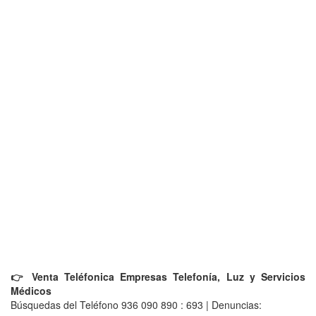
👉 Venta Teléfonica Empresas Telefonía, Luz y Servicios
Médicos
Búsquedas del Teléfono 936 090 890 : 693 | Denuncias: