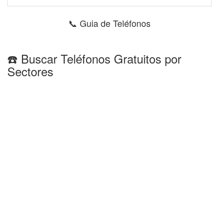
📞 Guia de Teléfonos
☎️ Buscar Teléfonos Gratuitos por
Sectores