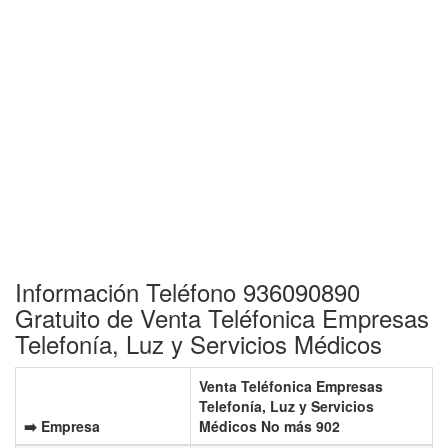
Información Teléfono 936090890
Gratuito de Venta Teléfonica Empresas
Telefonía, Luz y Servicios Médicos
Venta Teléfonica Empresas
Telefonía, Luz y Servicios
➡️ Empresa
Médicos No más 902