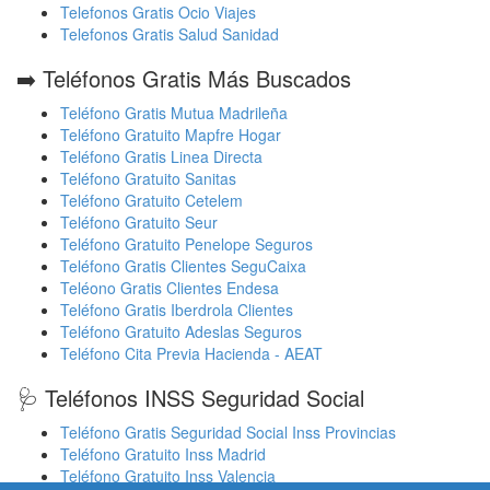
Telefonos Gratis Ocio Viajes
Telefonos Gratis Salud Sanidad
➡️ Teléfonos Gratis Más Buscados
Teléfono Gratis Mutua Madrileña
Teléfono Gratuito Mapfre Hogar
Teléfono Gratis Linea Directa
Teléfono Gratuito Sanitas
Teléfono Gratuito Cetelem
Teléfono Gratuito Seur
Teléfono Gratuito Penelope Seguros
Teléfono Gratis Clientes SeguCaixa
Teléono Gratis Clientes Endesa
Teléfono Gratis Iberdrola Clientes
Teléfono Gratuito Adeslas Seguros
Teléfono Cita Previa Hacienda - AEAT
🩺 Teléfonos INSS Seguridad Social
Teléfono Gratis Seguridad Social Inss Provincias
Teléfono Gratuito Inss Madrid
Teléfono Gratuito Inss Valencia