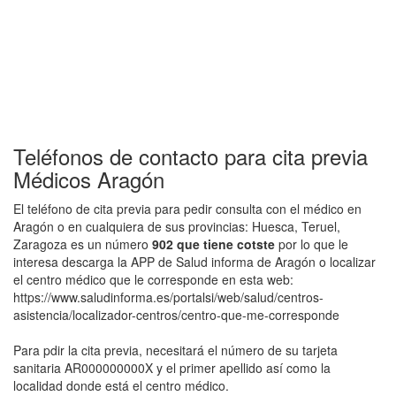
Teléfonos de contacto para cita previa
Médicos Aragón
El teléfono de cita previa para pedir consulta con el médico en
Aragón o en cualquiera de sus provincias: Huesca, Teruel,
Zaragoza es un número
902 que tiene cotste
por lo que le
interesa descarga la APP de Salud informa de Aragón o localizar
el centro médico que le corresponde en esta web:
https://www.saludinforma.es/portalsi/web/salud/centros-
asistencia/localizador-centros/centro-que-me-corresponde
Para pdir la cita previa, necesitará el número de su tarjeta
sanitaria AR000000000X y el primer apellido así como la
localidad donde está el centro médico.