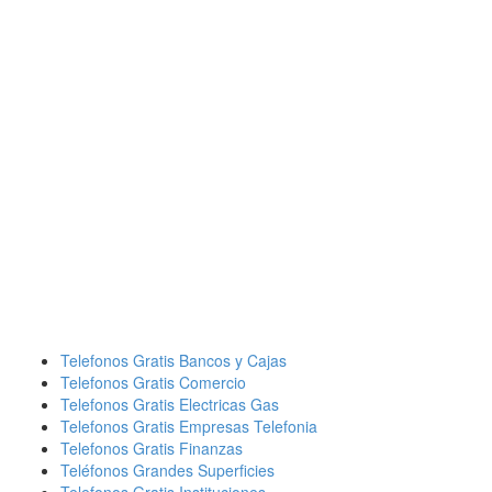
Telefonos Gratis Bancos y Cajas
Telefonos Gratis Comercio
Telefonos Gratis Electricas Gas
Telefonos Gratis Empresas Telefonia
Telefonos Gratis Finanzas
Teléfonos Grandes Superficies