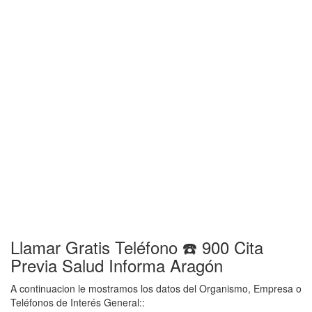
Llamar Gratis Teléfono ☎️ 900 Cita
Previa Salud Informa Aragón
A continuacion le mostramos los datos del Organismo, Empresa o
Teléfonos de Interés General::