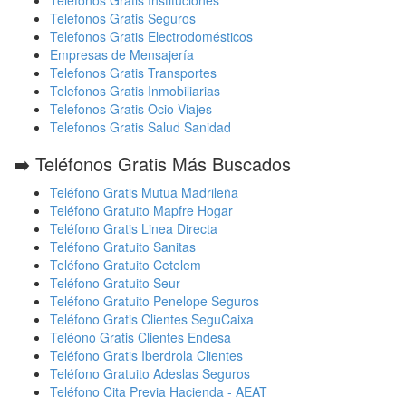
Telefonos Gratis Instituciones
Telefonos Gratis Seguros
Telefonos Gratis Electrodomésticos
Empresas de Mensajería
Telefonos Gratis Transportes
Telefonos Gratis Inmobiliarias
Telefonos Gratis Ocio Viajes
Telefonos Gratis Salud Sanidad
➡️ Teléfonos Gratis Más Buscados
Teléfono Gratis Mutua Madrileña
Teléfono Gratuito Mapfre Hogar
Teléfono Gratis Linea Directa
Teléfono Gratuito Sanitas
Teléfono Gratuito Cetelem
Teléfono Gratuito Seur
Teléfono Gratuito Penelope Seguros
Teléfono Gratis Clientes SeguCaixa
Teléono Gratis Clientes Endesa
Teléfono Gratis Iberdrola Clientes
Teléfono Gratuito Adeslas Seguros
Teléfono Cita Previa Hacienda - AEAT