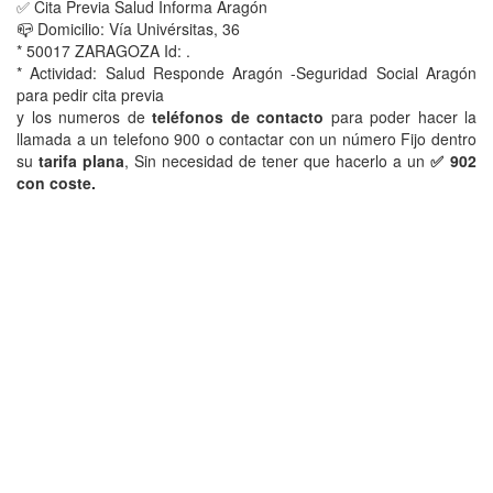
✅ Cita Previa Salud Informa Aragón
📪 Domicilio: Vía Univérsitas, 36
* 50017 ZARAGOZA Id: .
* Actividad: Salud Responde Aragón -Seguridad Social Aragón
para pedir cita previa
y los numeros de
teléfonos de contacto
para poder hacer la
llamada a un telefono 900 o contactar con un número Fijo dentro
su
tarifa plana
, Sin necesidad de tener que hacerlo a un
✅ 902
con coste.