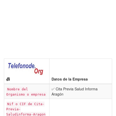
📠
Datos de la Empresa
✅ Cita Previa Salud Informa
Nombre del
Aragón
Organismo o empresa
Nif o CIF de Cita-
Previa-
Saludinforma-Aragon