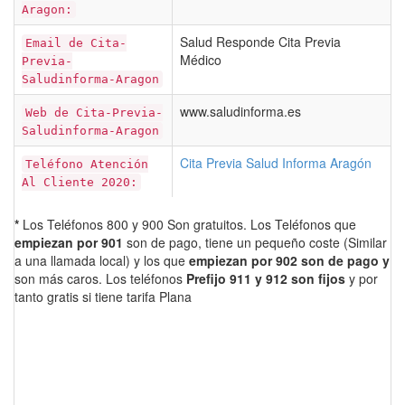
Aragon:
Salud Responde Cita Previa
Email de Cita-
Médico
Previa-
Saludinforma-Aragon
www.saludinforma.es
Web de Cita-Previa-
Saludinforma-Aragon
Cita Previa Salud Informa Aragón
Teléfono Atención
Al Cliente 2020:
*
Los Teléfonos 800 y 900 Son gratuitos. Los Teléfonos que
empiezan por 901
son de pago, tiene un pequeño coste (Similar
a una llamada local) y los que
empiezan por 902 son de pago y
son más caros. Los teléfonos
Prefijo 911 y 912 son fijos
y por
tanto gratis si tiene tarifa Plana