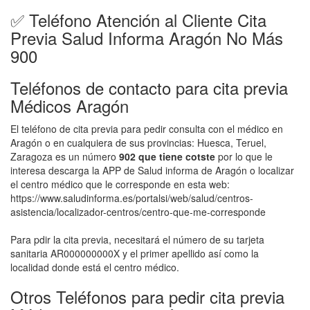
✅ Teléfono Atención al Cliente Cita
Previa Salud Informa Aragón No Más
900
Teléfonos de contacto para cita previa
Médicos Aragón
El teléfono de cita previa para pedir consulta con el médico en
Aragón o en cualquiera de sus provincias: Huesca, Teruel,
Zaragoza es un número
902 que tiene cotste
por lo que le
interesa descarga la APP de Salud informa de Aragón o localizar
el centro médico que le corresponde en esta web:
https://www.saludinforma.es/portalsi/web/salud/centros-
asistencia/localizador-centros/centro-que-me-corresponde
Para pdir la cita previa, necesitará el número de su tarjeta
sanitaria AR000000000X y el primer apellido así como la
localidad donde está el centro médico.
Otros Teléfonos para pedir cita previa