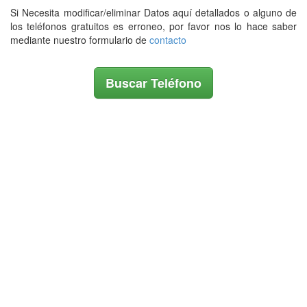
Si Necesita modificar/eliminar Datos aquí detallados o alguno de
los teléfonos gratuitos es erroneo, por favor nos lo hace saber
mediante nuestro formulario de
contacto
Buscar Teléfono