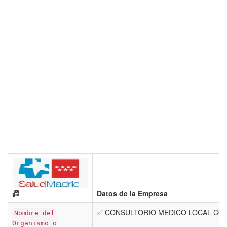
📠
Datos de la Empresa
✅ CONSULTORIO MEDICO LOCAL CO
Nombre del
Organismo o