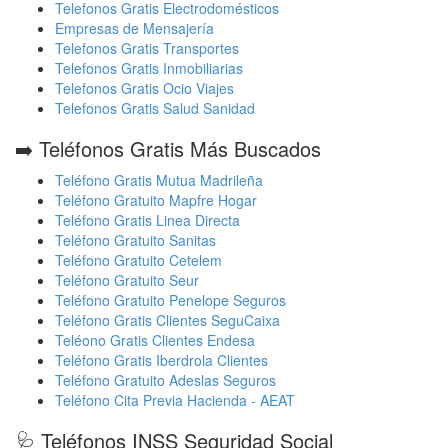
Telefonos Gratis Electrodomésticos
Empresas de Mensajería
Telefonos Gratis Transportes
Telefonos Gratis Inmobiliarias
Telefonos Gratis Ocio Viajes
Telefonos Gratis Salud Sanidad
➡️ Teléfonos Gratis Más Buscados
Teléfono Gratis Mutua Madrileña
Teléfono Gratuito Mapfre Hogar
Teléfono Gratis Linea Directa
Teléfono Gratuito Sanitas
Teléfono Gratuito Cetelem
Teléfono Gratuito Seur
Teléfono Gratuito Penelope Seguros
Teléfono Gratis Clientes SeguCaixa
Teléono Gratis Clientes Endesa
Teléfono Gratis Iberdrola Clientes
Teléfono Gratuito Adeslas Seguros
Teléfono Cita Previa Hacienda - AEAT
🩺 Teléfonos INSS Seguridad Social