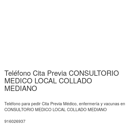
Teléfono Cita Previa CONSULTORIO
MEDICO LOCAL COLLADO
MEDIANO
Teléfono para pedir Cita Previa Médico, enfermería y vacunas en
CONSULTORIO MEDICO LOCAL COLLADO MEDIANO
916026937