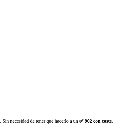
, Sin necesidad de tener que hacerlo a un
✅ 902 con coste.