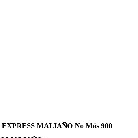
EOS EXPRESS MALIAÑO No Más 900