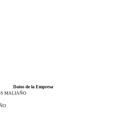
Datos de la Empresa
SS MALIAÑO
AÑO