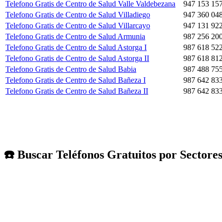
Telefono Gratis de Centro de Salud Valle Valdebezana
947 153 15
Telefono Gratis de Centro de Salud Villadiego
947 360 04
Telefono Gratis de Centro de Salud Villarcayo
947 131 92
Telefono Gratis de Centro de Salud Armunia
987 256 20
Telefono Gratis de Centro de Salud Astorga I
987 618 52
Telefono Gratis de Centro de Salud Astorga II
987 618 81
Telefono Gratis de Centro de Salud Babia
987 488 755
Telefono Gratis de Centro de Salud Bañeza I
987 642 83
Telefono Gratis de Centro de Salud Bañeza II
987 642 83
☎️ Buscar Teléfonos Gratuitos por Sectore