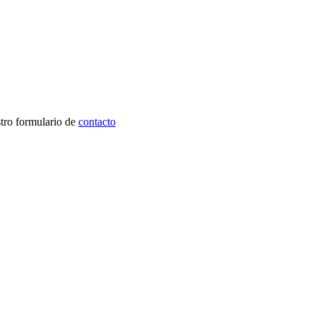
stro formulario de
contacto