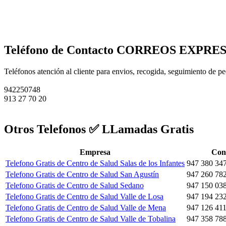
Teléfono de Contacto CORREOS EXPR
Teléfonos atención al cliente para envios, recogida, seguimiento de p
942250748
913 27 70 20
Otros Telefonos ✅ LLamadas Gratis
Empresa
Con
Telefono Gratis de Centro de Salud Salas de los Infantes
947 380 34
Telefono Gratis de Centro de Salud San Agustín
947 260 78
Telefono Gratis de Centro de Salud Sedano
947 150 03
Telefono Gratis de Centro de Salud Valle de Losa
947 194 23
Telefono Gratis de Centro de Salud Valle de Mena
947 126 41
Telefono Gratis de Centro de Salud Valle de Tobalina
947 358 78