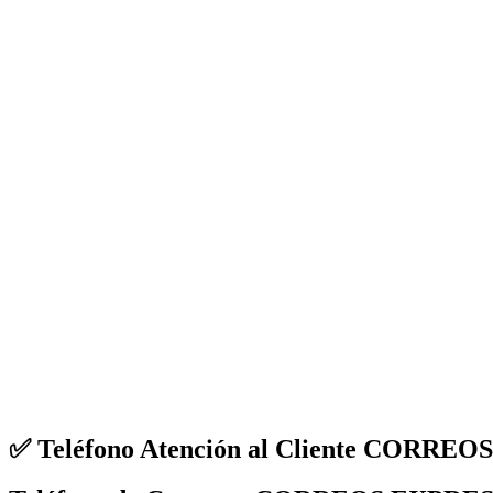
✅ Teléfono Atención al Cliente CORR