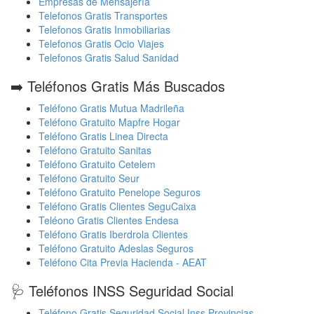
Empresas de Mensajería
Telefonos Gratis Transportes
Telefonos Gratis Inmobiliarias
Telefonos Gratis Ocio Viajes
Telefonos Gratis Salud Sanidad
➡️ Teléfonos Gratis Más Buscados
Teléfono Gratis Mutua Madrileña
Teléfono Gratuito Mapfre Hogar
Teléfono Gratis Linea Directa
Teléfono Gratuito Sanitas
Teléfono Gratuito Cetelem
Teléfono Gratuito Seur
Teléfono Gratuito Penelope Seguros
Teléfono Gratis Clientes SeguCaixa
Teléono Gratis Clientes Endesa
Teléfono Gratis Iberdrola Clientes
Teléfono Gratuito Adeslas Seguros
Teléfono Cita Previa Hacienda - AEAT
🩺 Teléfonos INSS Seguridad Social
Teléfono Gratis Seguridad Social Inss Provincias