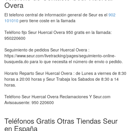
Overa
El telefono central de información general de Seur es el
902
101010
pero tiene coste en la llamada
Teléfono fijo Seur Huercal Overa 950 gratis en la llamada:
950220600
Seguimiento de pedidos Seur Huercal Overa :
https://www.seur.com/livetracking/pages/seguimiento-online-
busqueda.do para lo que necesita el número de envio o pedido.
Horario Reparto Seur Huercal Overa : de Lunes a viernes de 8:30
horas a 20:00 horas y Seur Trabaja los Sabados de 8:30 a 14
horas.
Teléfono Seur Huercal Overa Reclamaciones Y Seur.com
Avisoausente: 950 220600
Teléfonos Gratis Otras Tiendas Seur
en España