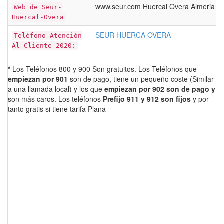
www.seur.com Huercal Overa Almeria
Web de Seur-
Huercal-Overa
SEUR HUERCA OVERA
Teléfono Atención
Al Cliente 2020:
*
Los Teléfonos 800 y 900 Son gratuitos. Los Teléfonos que
empiezan por 901
son de pago, tiene un pequeño coste (Similar
a una llamada local) y los que
empiezan por 902 son de pago y
son más caros. Los teléfonos
Prefijo 911 y 912 son fijos
y por
tanto gratis si tiene tarifa Plana