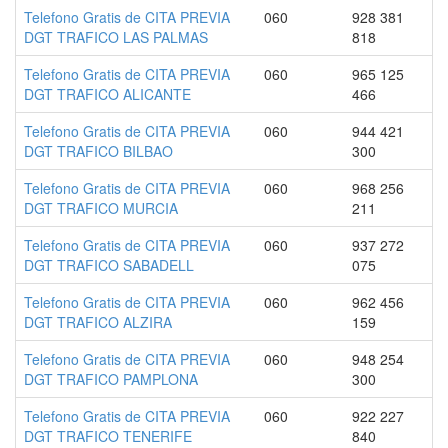
Telefono Gratis de CITA PREVIA
060
928 381
DGT TRAFICO LAS PALMAS
818
Telefono Gratis de CITA PREVIA
060
965 125
DGT TRAFICO ALICANTE
466
Telefono Gratis de CITA PREVIA
060
944 421
DGT TRAFICO BILBAO
300
Telefono Gratis de CITA PREVIA
060
968 256
DGT TRAFICO MURCIA
211
Telefono Gratis de CITA PREVIA
060
937 272
DGT TRAFICO SABADELL
075
Telefono Gratis de CITA PREVIA
060
962 456
DGT TRAFICO ALZIRA
159
Telefono Gratis de CITA PREVIA
060
948 254
DGT TRAFICO PAMPLONA
300
Telefono Gratis de CITA PREVIA
060
922 227
DGT TRAFICO TENERIFE
840