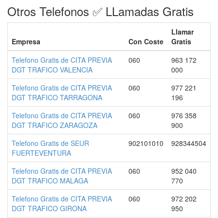
Otros Telefonos ✅ LLamadas Gratis
Llamar
Empresa
Con Coste
Gratis
Telefono Gratis de CITA PREVIA
060
963 172
DGT TRAFICO VALENCIA
000
Telefono Gratis de CITA PREVIA
060
977 221
DGT TRAFICO TARRAGONA
196
Telefono Gratis de CITA PREVIA
060
976 358
DGT TRAFICO ZARAGOZA
900
Telefono Gratis de SEUR
902101010
928344504
FUERTEVENTURA
Telefono Gratis de CITA PREVIA
060
952 040
DGT TRAFICO MALAGA
770
Telefono Gratis de CITA PREVIA
060
972 202
DGT TRAFICO GIRONA
950