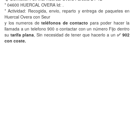
* 04600 HUERCAL OVERA Id: .
* Actividad: Recogida, envio, reparto y entrega de paquetes en
Huercal Overa con Seur
y los numeros de
teléfonos de contacto
para poder hacer la
llamada a un telefono 900 o contactar con un número Fijo dentro
su
tarifa plana
, Sin necesidad de tener que hacerlo a un
✅ 902
con coste.