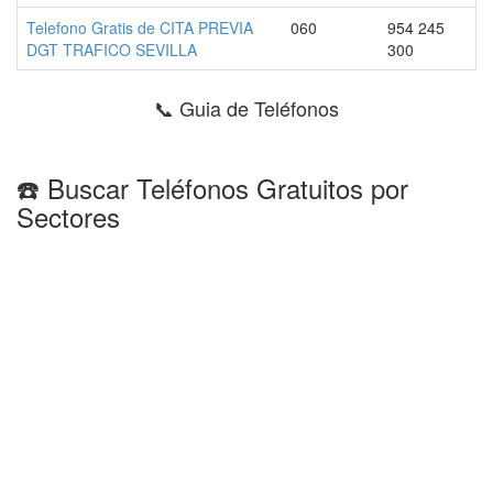
Telefono Gratis de CITA PREVIA
060
954 245
DGT TRAFICO SEVILLA
300
📞 Guia de Teléfonos
☎️ Buscar Teléfonos Gratuitos por
Sectores