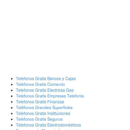
Telefonos Gratis Bancos y Cajas
Telefonos Gratis Comercio
Telefonos Gratis Electricas Gas
Telefonos Gratis Empresas Telefonia
Telefonos Gratis Finanzas
Teléfonos Grandes Superficies
Telefonos Gratis Instituciones
Telefonos Gratis Seguros
Telefonos Gratis Electrodomésticos