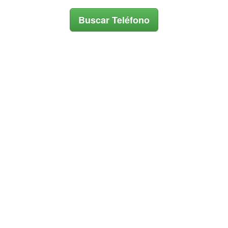
Buscar Teléfono