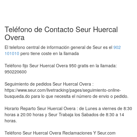
Teléfono de Contacto Seur Huercal
Overa
El telefono central de información general de Seur es el
902
101010
pero tiene coste en la llamada
Teléfono fijo Seur Huercal Overa 950 gratis en la llamada:
950220600
Seguimiento de pedidos Seur Huercal Overa :
https://www.seur.com/livetracking/pages/seguimiento-online-
busqueda.do para lo que necesita el número de envio o pedido.
Horario Reparto Seur Huercal Overa : de Lunes a viernes de 8:30
horas a 20:00 horas y Seur Trabaja los Sabados de 8:30 a 14
horas.
Teléfono Seur Huercal Overa Reclamaciones Y Seur.com