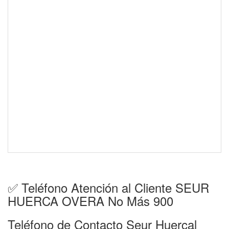
✅ Teléfono Atención al Cliente SEUR
HUERCA OVERA No Más 900
Teléfono de Contacto Seur Huercal