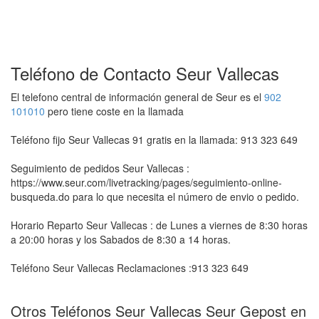
Teléfono de Contacto Seur Vallecas
El telefono central de información general de Seur es el
902
101010
pero tiene coste en la llamada
Teléfono fijo Seur Vallecas 91 gratis en la llamada: 913 323 649
Seguimiento de pedidos Seur Vallecas :
https://www.seur.com/livetracking/pages/seguimiento-online-
busqueda.do para lo que necesita el número de envio o pedido.
Horario Reparto Seur Vallecas : de Lunes a viernes de 8:30 horas
a 20:00 horas y los Sabados de 8:30 a 14 horas.
Teléfono Seur Vallecas Reclamaciones :913 323 649
Otros Teléfonos Seur Vallecas Seur Gepost en