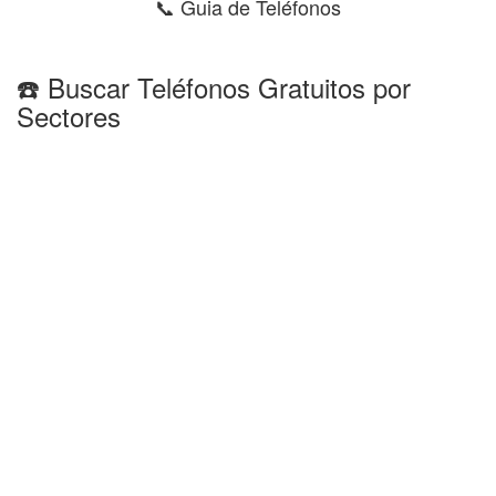
📞 Guia de Teléfonos
☎️ Buscar Teléfonos Gratuitos por
Sectores