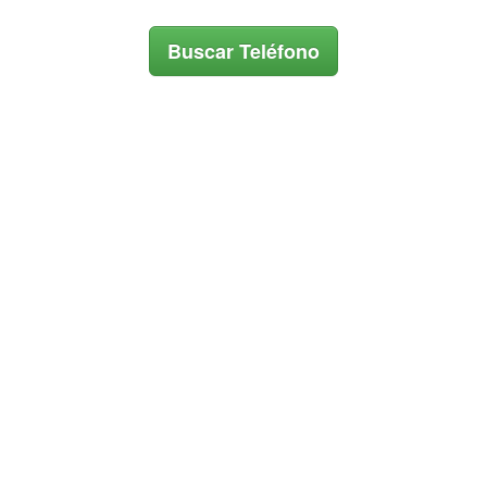
Buscar Teléfono