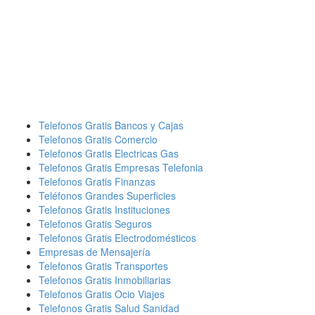
Telefonos Gratis Bancos y Cajas
Telefonos Gratis Comercio
Telefonos Gratis Electricas Gas
Telefonos Gratis Empresas Telefonia
Telefonos Gratis Finanzas
Teléfonos Grandes Superficies
Telefonos Gratis Instituciones
Telefonos Gratis Seguros
Telefonos Gratis Electrodomésticos
Empresas de Mensajería
Telefonos Gratis Transportes
Telefonos Gratis Inmobiliarias
Telefonos Gratis Ocio Viajes
Telefonos Gratis Salud Sanidad