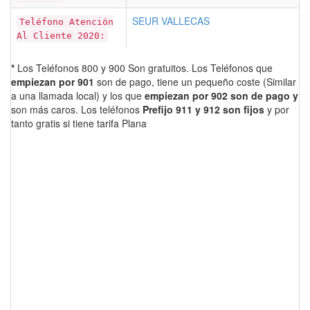
SEUR VALLECAS
Teléfono Atención
Al Cliente 2020:
*
Los Teléfonos 800 y 900 Son gratuitos. Los Teléfonos que
empiezan por 901
son de pago, tiene un pequeño coste (Similar
a una llamada local) y los que
empiezan por 902 son de pago y
son más caros. Los teléfonos
Prefijo 911 y 912 son fijos
y por
tanto gratis si tiene tarifa Plana