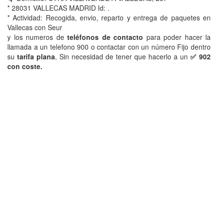
* 28031 VALLECAS MADRID Id: .
* Actividad: Recogida, envio, reparto y entrega de paquetes en
Vallecas con Seur
y los numeros de
teléfonos de contacto
para poder hacer la
llamada a un telefono 900 o contactar con un número Fijo dentro
su
tarifa plana
, Sin necesidad de tener que hacerlo a un
✅ 902
con coste.