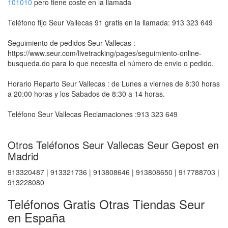
101010
pero tiene coste en la llamada
Teléfono fijo Seur Vallecas 91 gratis en la llamada: 913 323 649
Seguimiento de pedidos Seur Vallecas :
https://www.seur.com/livetracking/pages/seguimiento-online-
busqueda.do para lo que necesita el número de envio o pedido.
Horario Reparto Seur Vallecas : de Lunes a viernes de 8:30 horas
a 20:00 horas y los Sabados de 8:30 a 14 horas.
Teléfono Seur Vallecas Reclamaciones :913 323 649
Otros Teléfonos Seur Vallecas Seur Gepost en
Madrid
913320487 | 913321736 | 913808646 | 913808650 | 917788703 |
913228080
Teléfonos Gratis Otras Tiendas Seur
en España