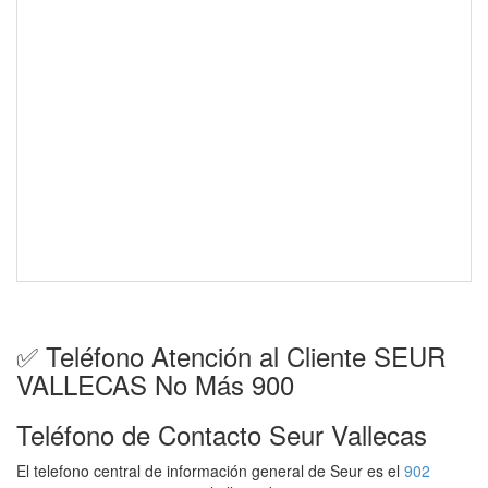
✅ Teléfono Atención al Cliente SEUR
VALLECAS No Más 900
Teléfono de Contacto Seur Vallecas
El telefono central de información general de Seur es el
902