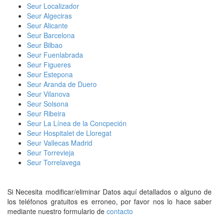
Seur Localizador
Seur Algeciras
Seur Alicante
Seur Barcelona
Seur Bilbao
Seur Fuenlabrada
Seur Figueres
Seur Estepona
Seur Aranda de Duero
Seur Vilanova
Seur Solsona
Seur Ribeira
Seur La Línea de la Concpeción
Seur Hospitalet de Lloregat
Seur Vallecas Madrid
Seur Torrevieja
Seur Torrelavega
Si Necesita modificar/eliminar Datos aquí detallados o alguno de
los teléfonos gratuitos es erroneo, por favor nos lo hace saber
mediante nuestro formulario de
contacto