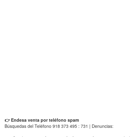
👉 Endesa venta por teléfono spam
Búsquedas del Teléfono 918 373 495 : 731 | Denuncias: