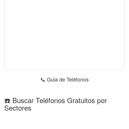
📞 Guia de Teléfonos
☎️ Buscar Teléfonos Gratuitos por
Sectores