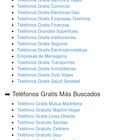
Telefonos Gratis Comercio
Telefonos Gratis Electricas Gas
Telefonos Gratis Empresas Telefonia
Telefonos Gratis Finanzas
Teléfonos Grandes Superficies
Telefonos Gratis Instituciones
Telefonos Gratis Seguros
Telefonos Gratis Electrodomésticos
Empresas de Mensajería
Telefonos Gratis Transportes
Telefonos Gratis Inmobiliarias
Telefonos Gratis Ocio Viajes
Telefonos Gratis Salud Sanidad
➡️ Teléfonos Gratis Más Buscados
Teléfono Gratis Mutua Madrileña
Teléfono Gratuito Mapfre Hogar
Teléfono Gratis Linea Directa
Teléfono Gratuito Sanitas
Teléfono Gratuito Cetelem
Teléfono Gratuito Seur