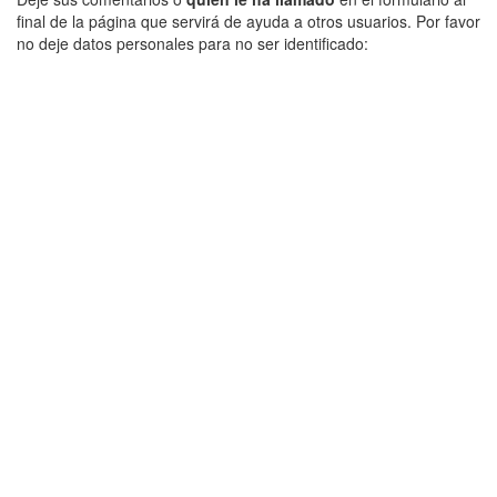
final de la página que servirá de ayuda a otros usuarios. Por favor
no deje datos personales para no ser identificado: