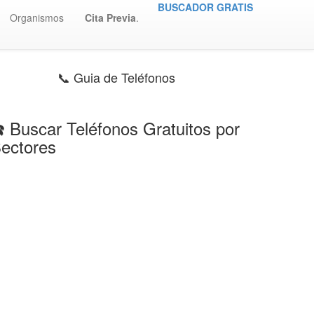
BUSCADOR GRATIS
Organismos
Cita Previa
.
📞 Guia de Teléfonos
️ Buscar Teléfonos Gratuitos por
ectores