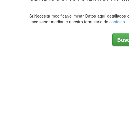
Si Necesita modificar/eliminar Datos aquí detallados 
hace saber mediante nuestro formulario de
contacto
Busc