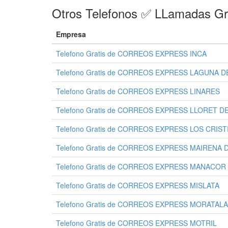
Otros Telefonos ✅ LLamadas Gr
Empresa
Telefono Gratis de CORREOS EXPRESS INCA
Telefono Gratis de CORREOS EXPRESS LAGUNA 
Telefono Gratis de CORREOS EXPRESS LINARES
Telefono Gratis de CORREOS EXPRESS LLORET D
Telefono Gratis de CORREOS EXPRESS LOS CRIS
Telefono Gratis de CORREOS EXPRESS MAIRENA 
Telefono Gratis de CORREOS EXPRESS MANACOR
Telefono Gratis de CORREOS EXPRESS MISLATA
Telefono Gratis de CORREOS EXPRESS MORATAL
Telefono Gratis de CORREOS EXPRESS MOTRIL