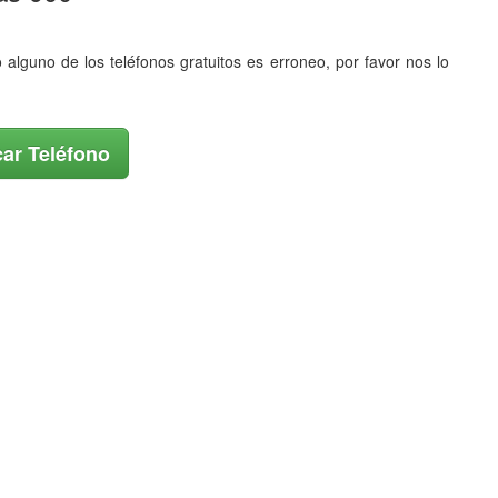
o alguno de los teléfonos gratuitos es erroneo, por favor nos lo
ar Teléfono