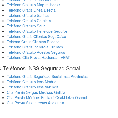
Teléfono Gratuito Mapfre Hogar
Teléfono Gratis Linea Directa
Teléfono Gratuito Sanitas
Teléfono Gratuito Cetelem
Teléfono Gratuito Seur
Teléfono Gratuito Penelope Seguros
Teléfono Gratis Clientes SeguCaixa
Teléono Gratis Clientes Endesa
Teléfono Gratis Iberdrola Clientes
Teléfono Gratuito Adeslas Seguros
Teléfono Cita Previa Hacienda - AEAT
 Teléfonos INSS Seguridad Social
Teléfono Gratis Seguridad Social Inss Provincias
Teléfono Gratuito Inss Madrid
Teléfono Gratuito Inss Valencia
Cita Previa Sergas Médicos Galicia
Cita Previa Médicos Euskadi Osakidetza Osanet
Cita Previa Sas Intersas Andalucia