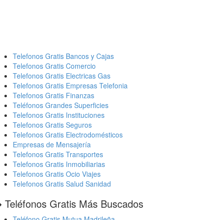
Telefonos Gratis Bancos y Cajas
Telefonos Gratis Comercio
Telefonos Gratis Electricas Gas
Telefonos Gratis Empresas Telefonia
Telefonos Gratis Finanzas
Teléfonos Grandes Superficies
Telefonos Gratis Instituciones
Telefonos Gratis Seguros
Telefonos Gratis Electrodomésticos
Empresas de Mensajería
Telefonos Gratis Transportes
Telefonos Gratis Inmobiliarias
Telefonos Gratis Ocio Viajes
Telefonos Gratis Salud Sanidad
️ Teléfonos Gratis Más Buscados
Teléfono Gratis Mutua Madrileña