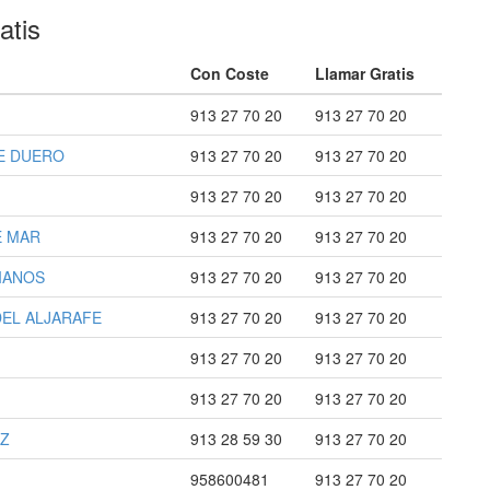
atis
Con Coste
Llamar Gratis
913 27 70 20
913 27 70 20
DE DUERO
913 27 70 20
913 27 70 20
913 27 70 20
913 27 70 20
E MAR
913 27 70 20
913 27 70 20
TIANOS
913 27 70 20
913 27 70 20
DEL ALJARAFE
913 27 70 20
913 27 70 20
913 27 70 20
913 27 70 20
913 27 70 20
913 27 70 20
AZ
913 28 59 30
913 27 70 20
958600481
913 27 70 20